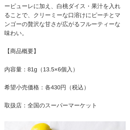
ーピューレに加え、白桃ダイス・果汁を入れ
ることで、クリーミーな口溶けにピーチとマ
ンゴーの贅沢な甘さが広がるフルーティーな
味わい。
【商品概要】
内容量：81g（13.5×6個入）
希望小売価格：各430円（税込）
取扱店：全国のスーパーマーケット