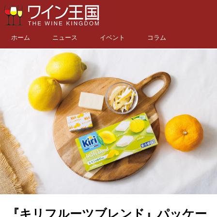
ホーム
ニュース
イベント
コラム
『キリフルーツブレンド』パッケー