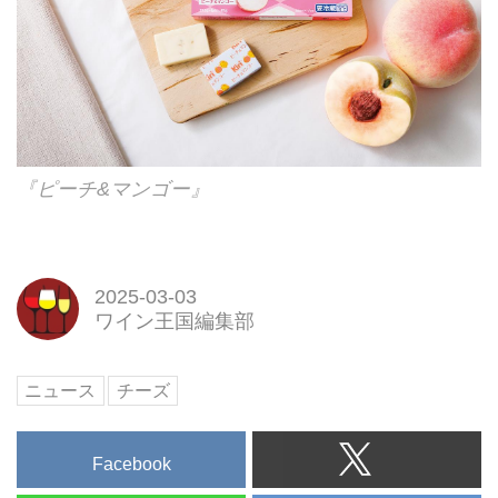
『ピーチ&マンゴー』
2025-03-03
ワイン王国編集部
ニュース
チーズ
Facebook