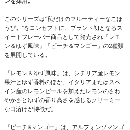
ンを採用。
このシリーズは“私だけのフルーティーなごほ
うび。”をコンセプトに、ブランド初となるス
イートフレーバー商品として発売され『レモ
ン＆ゆず風味』『ピーチ＆マンゴー』の2種類
を展開している。
『レモン＆ゆず風味』は、シチリア産レモン
果汁とゆず香料のほか、イタリアまたはスペ
イン産のレモンピールを加えたレモンのさわ
やかさとゆずの香り高さを感じるクリーミー
な口溶けが特徴だ。
『ピーチ&マンゴー』は、アルフォンソマンゴ