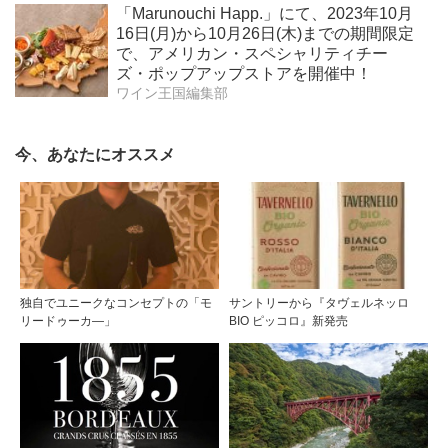
「Marunouchi Happ.」にて、2023年10月
16日(月)から10月26日(木)までの期間限定
で、アメリカン・スペシャリティチー
ズ・ポップアップストアを開催中！
ワイン王国編集部
今、あなたにオススメ
独自でユニークなコンセプトの「モ
サントリーから『タヴェルネッロ
リードゥーカ―」
BIO ピッコロ』新発売