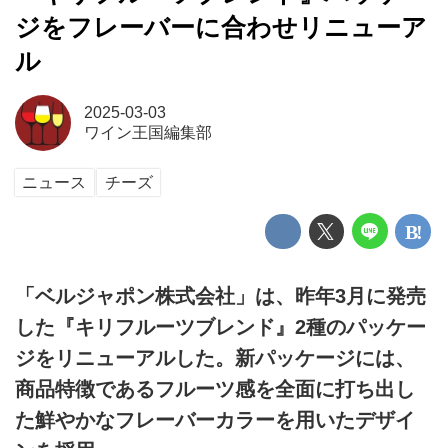
ジをフレーバーに合わせリニューア
ル
2025-03-03
ワイン王国編集部
ニュース
チーズ
「ベルジャポン株式会社」は、昨年3月に発売
した『キリフルーツブレンド』2種のパッケー
ジをリニューアルした。新パッケージには、
商品特徴であるフルーツ感を全面に打ち出し
た鮮やかなフレーバーカラーを用いたデザイ