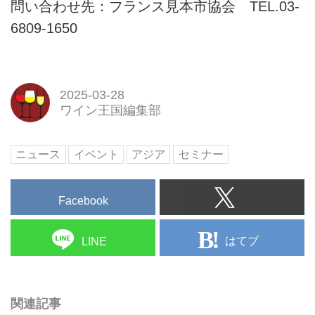
問い合わせ先：フランス見本市協会 TEL.03-
6809-1650
2025-03-28
ワイン王国編集部
ニュース
イベント
アジア
セミナー
Facebook
はてブ
LINE
関連記事