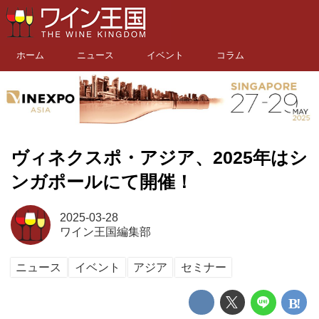
ホーム
ニュース
イベント
コラム
ヴィネクスポ・アジア、2025年はシ
ンガポールにて開催！
2025-03-28
ワイン王国編集部
ニュース
イベント
アジア
セミナー