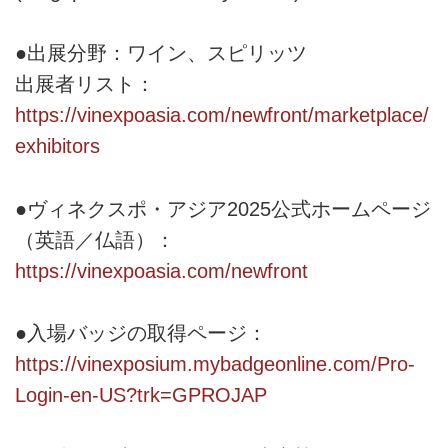
●出展分野：ワイン、スピリッツ
出展者リスト：
https://vinexpoasia.com/newfront/marketplace/
exhibitors
●ヴィネクスポ・アジア2025公式ホームページ
（英語／仏語）：
https://vinexpoasia.com/newfront
●入場バッジの取得ページ：
https://vinexposium.mybadgeonline.com/Pro-
Login-en-US?trk=GPROJAP