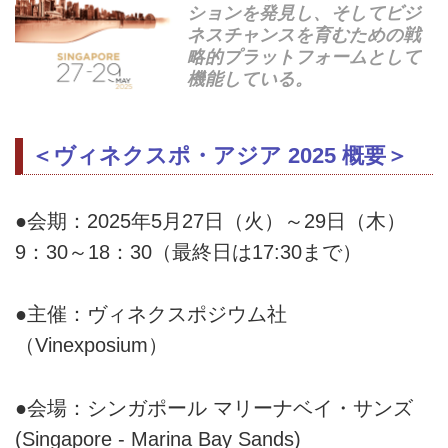
ションを発見し、そしてビジ
ネスチャンスを育むための戦
略的プラットフォームとして
機能している。
＜ヴィネクスポ・アジア 2025 概要＞
●会期：2025年5月27日（火）～29日（木）
9：30～18：30（最終日は17:30まで）
●主催：ヴィネクスポジウム社
（Vinexposium）
●会場：シンガポール マリーナベイ・サンズ
(Singapore - Marina Bay Sands)