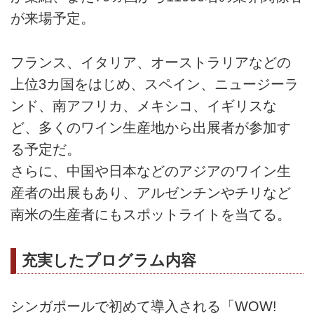
が来場予定。
フランス、イタリア、オーストラリアなどの
上位3カ国をはじめ、スペイン、ニュージーラ
ンド、南アフリカ、メキシコ、イギリスな
ど、多くのワイン生産地から出展者が参加す
る予定だ。
さらに、中国や日本などのアジアのワイン生
産者の出展もあり、アルゼンチンやチリなど
南米の生産者にもスポットライトを当てる。
充実したプログラム内容
シンガポールで初めて導入される「WOW!