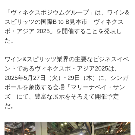
「ヴィネクスポジウムグループ」は、ワイン&
スピリッツの国際B to B見本市「ヴィネクス
ポ・アジア 2025」を開催することを発表し
た。
ワイン&スピリッツ業界の主要なビジネスイベ
ントであるヴィネクスポ・アジア2025は、
2025年5月27日（火）~29日（木）に、シンガ
ポールを象徴する会場「マリーナベイ・サン
ズ」にて、豊富な展示をそろえて開催予定
だ。