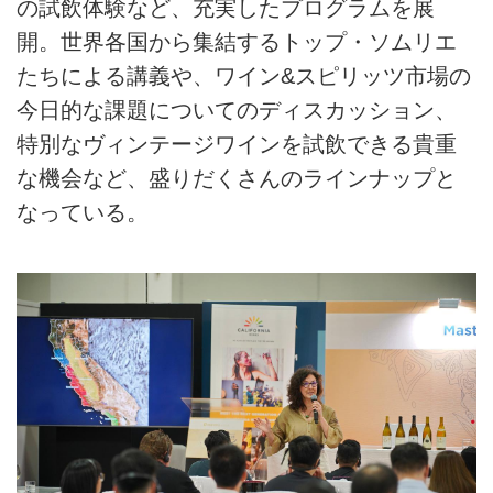
の試飲体験など、充実したプログラムを展
開。世界各国から集結するトップ・ソムリエ
たちによる講義や、ワイン&スピリッツ市場の
今日的な課題についてのディスカッション、
特別なヴィンテージワインを試飲できる貴重
な機会など、盛りだくさんのラインナップと
なっている。