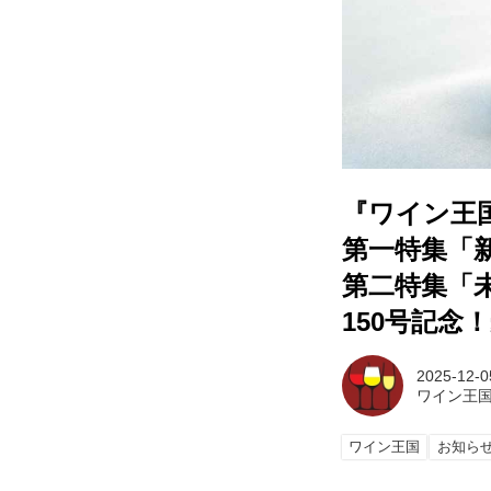
『ワイン王国
第一特集「新
第二特集「
150号記念
2025-12-0
ワイン王
ワイン王国
お知ら