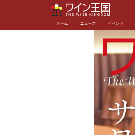
ホーム
ニュース
イベント