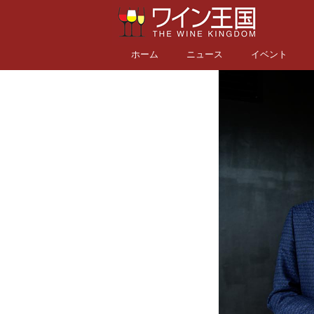
ホーム
ニュース
イベント