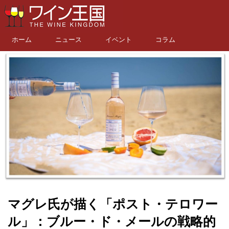
ホーム
ニュース
イベント
コラム
マグレ氏が描く「ポスト・テロワー
ル」：ブルー・ド・メールの戦略的