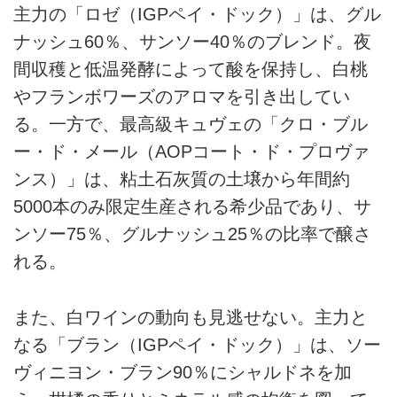
主力の「ロゼ（IGPペイ・ドック）」は、グル
ナッシュ60％、サンソー40％のブレンド。夜
間収穫と低温発酵によって酸を保持し、白桃
やフランボワーズのアロマを引き出してい
る。一方で、最高級キュヴェの「クロ・ブル
ー・ド・メール（AOPコート・ド・プロヴァ
ンス）」は、粘土石灰質の土壌から年間約
5000本のみ限定生産される希少品であり、サ
ンソー75％、グルナッシュ25％の比率で醸さ
れる。
また、白ワインの動向も見逃せない。主力と
なる「ブラン（IGPペイ・ドック）」は、ソー
ヴィニヨン・ブラン90％にシャルドネを加