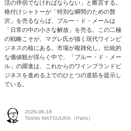
活の伴侶でなければならない」と断言する。
格付けシャトーが「特別な瞬間のための贅
沢」を売るならば、ブルー・ド・メールは
「日常の中の小さな解放」を売る。この二極
の戦略こそが、マグレ氏が描く現代ワインビ
ジネスの核にある。市場が複雑化し、伝統的
な価値観が揺らぐ中で、「ブルー・ド・メー
ル」の躍進は、これからのワインブランドビ
ジネスを進める上でのひとつの道筋を提示し
ている。
2026-06-18
Toshio MATSUURA（Paris）