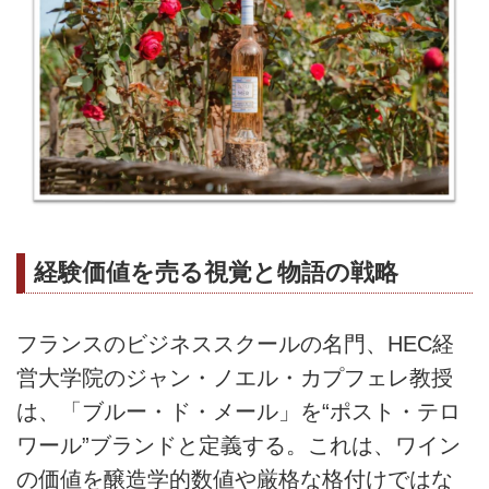
経験価値を売る視覚と物語の戦略
フランスのビジネススクールの名門、HEC経
営大学院のジャン・ノエル・カプフェレ教授
は、「ブルー・ド・メール」を“ポスト・テロ
ワール”ブランドと定義する。これは、ワイン
の価値を醸造学的数値や厳格な格付けではな