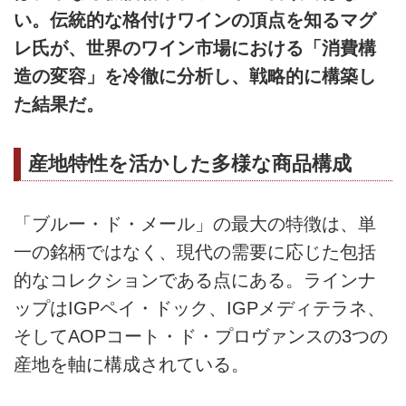
い。伝統的な格付けワインの頂点を知るマグ
レ氏が、世界のワイン市場における「消費構
造の変容」を冷徹に分析し、戦略的に構築し
た結果だ。
産地特性を活かした多様な商品構成
「ブルー・ド・メール」の最大の特徴は、単
一の銘柄ではなく、現代の需要に応じた包括
的なコレクションである点にある。ラインナ
ップはIGPペイ・ドック、IGPメディテラネ、
そしてAOPコート・ド・プロヴァンスの3つの
産地を軸に構成されている。