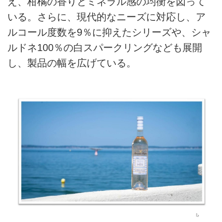
え、柑橘の香りとミネラル感の均衡を図って
いる。さらに、現代的なニーズに対応し、ア
ルコール度数を9％に抑えたシリーズや、シャ
ルドネ100％の白スパークリングなども展開
し、製品の幅を広げている。