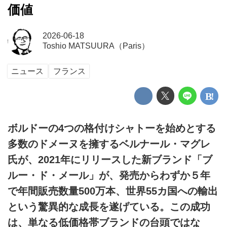
価値
2026-06-18
Toshio MATSUURA（Paris）
ニュース
フランス
ボルドーの4つの格付けシャトーを始めとする
多数のドメーヌを擁するベルナール・マグレ
氏が、2021年にリリースした新ブランド「ブ
ルー・ド・メール」が、発売からわずか５年
で年間販売数量500万本、世界55カ国への輸出
という驚異的な成長を遂げている。この成功
は、単なる低価格帯ブランドの台頭ではな