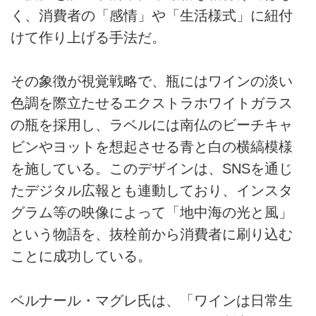
く、消費者の「感情」や「生活様式」に紐付
けて作り上げる手法だ。
その象徴が視覚戦略で、瓶にはワインの淡い
色調を際立たせるエクストラホワイトガラス
の瓶を採用し、ラベルには南仏のビーチキャ
ビンやヨットを想起させる青と白の横縞模様
を施している。このデザインは、SNSを通じ
たデジタル広報とも連動しており、インスタ
グラム等の映像によって「地中海の光と風」
という物語を、抜栓前から消費者に刷り込む
ことに成功している。
ベルナール・マグレ氏は、「ワインは日常生