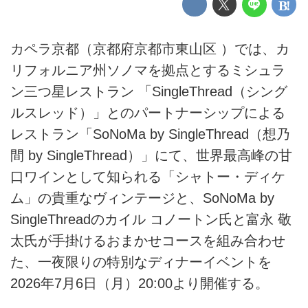
カペラ京都（京都府京都市東山区 ）では、カ
リフォルニア州ソノマを拠点とするミシュラ
ン三つ星レストラン 「SingleThread（シング
ルスレッド）」とのパートナーシップによる
レストラン「SoNoMa by SingleThread（想乃
間 by SingleThread）」にて、世界最高峰の甘
口ワインとして知られる「シャトー・ディケ
ム」の貴重なヴィンテージと、SoNoMa by
SingleThreadのカイル コノートン氏と富永 敬
太氏が手掛けるおまかせコースを組み合わせ
た、一夜限りの特別なディナーイベントを
2026年7月6日（月）20:00より開催する。