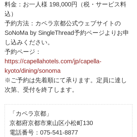
料金：お一人様 198,000円（税・サービス料
込）
予約方法：カペラ京都公式ウェブサイトの
SoNoMa by SingleThread予約ページよりお申
し込みください。
予約ページ：
https://capellahotels.com/jp/capella-
kyoto/dining/sonoma
※ご予約は先着順にて承ります。定員に達し
次第、受付を終了します。
「カペラ京都」
京都府京都市東山区小松町130
電話番号：075-541-8877