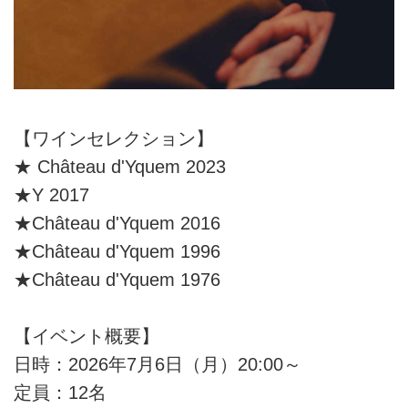
【ワインセレクション】
★ Château d'Yquem 2023
★Y 2017
★Château d'Yquem 2016
★Château d'Yquem 1996
★Château d'Yquem 1976
【イベント概要】
日時：2026年7月6日（月）20:00～
定員：12名