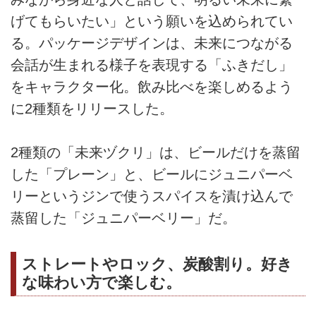
げてもらいたい」という願いを込められてい
る。パッケージデザインは、未来につながる
会話が生まれる様子を表現する「ふきだし」
をキャラクター化。飲み比べを楽しめるよう
に2種類をリリースした。
2種類の「未来ヅクリ」は、ビールだけを蒸留
した「プレーン」と、ビールにジュニパーベ
リーというジンで使うスパイスを漬け込んで
蒸留した「ジュニパーベリー」だ。
ストレートやロック、炭酸割り。好き
な味わい方で楽しむ。