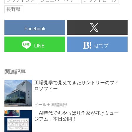
長野県
Facebook
はてブ
LINE
関連記事
工場見学で見えてきたサントリーのフィ
ロソフィー
ビール王国編集部
「AI時代でもやっぱり作家が好きミュー
ジアム」本日公開！