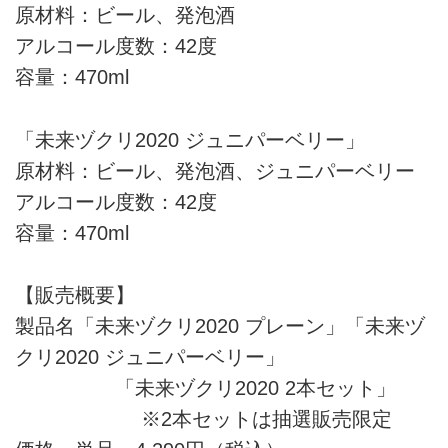
原材料：ビール、発泡酒
アルコール度数：42度
容量：470ml
「未来ヅクリ2020 ジュニパーベリー」
原材料：ビール、発泡酒、ジュニパーベリー
アルコール度数：42度
容量：470ml
【販売概要】
製品名「未来ヅクリ2020 プレーン」「未来ヅ
クリ2020 ジュニパーベリー」
「未来ヅクリ2020 2本セット」
※2本セットは抽選販売限定