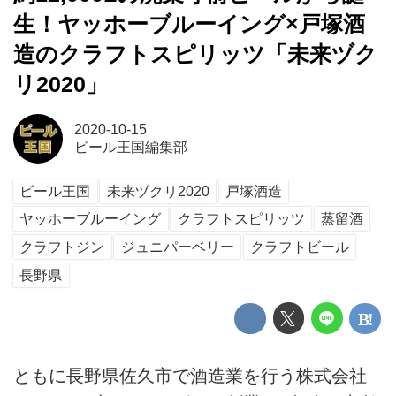
生！ヤッホーブルーイング×戸塚酒
造のクラフトスピリッツ「未来ヅク
リ2020」
2020-10-15
ビール王国編集部
ビール王国
未来ヅクリ2020
戸塚酒造
ヤッホーブルーイング
クラフトスピリッツ
蒸留酒
クラフトジン
ジュニパーベリー
クラフトビール
長野県
ともに長野県佐久市で酒造業を行う株式会社