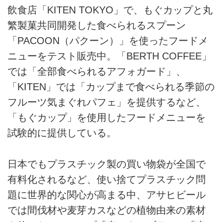
飲食店「KITEN TOKYO」で、もぐカップと丸
繁製菓共同開発した食べられるスプーン
「PACOON（パクーン）」を使ったフードメ
ニューをテスト販売中。「BERTH COFFEE」
では「全部食べられるアフォガード」、
「KITEN」では「カップまで食べられる季節の
フルーツ気まぐれパフェ」を提供するなど、
「もぐカップ」を使用したフードメニューを
試験的に提供している。
日本でもプラスチック製の買い物袋が全国で
有料化されるなど、使い捨てプラスチック問
題に世界的な関心が高まる中、アサヒビール
では間伐材や麦芽カスなどの植物由来の素材