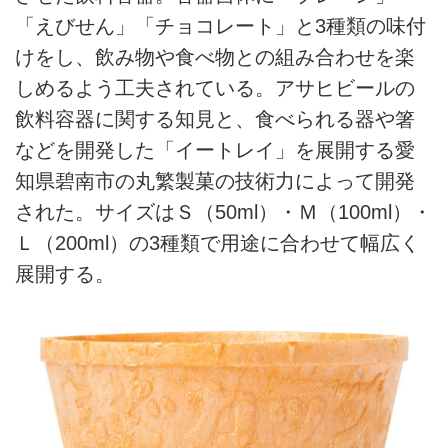
「えびせん」「チョコレート」と3種類の味付
けをし、飲み物や食べ物との組み合わせを楽
しめるよう工夫されている。アサヒビールの
飲料容器に関する知見と、食べられる器や箸
などを開発した「イートレイ」を展開する愛
知県碧南市の丸繁製菓の技術力によって開発
された。サイズはＳ（50ml）・Ｍ（100ml）・
Ｌ（200ml）の3種類で用途に合わせて幅広く
展開する。