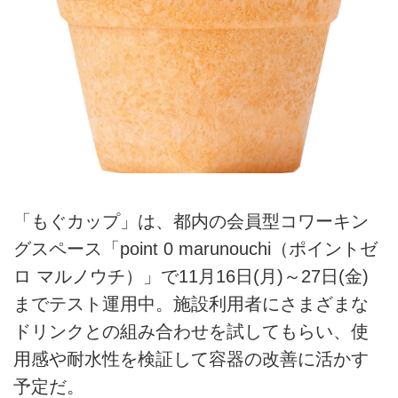
「もぐカップ」は、都内の会員型コワーキン
グスペース「point 0 marunouchi（ポイントゼ
ロ マルノウチ）」で11月16日(月)～27日(金)
までテスト運用中。施設利用者にさまざまな
ドリンクとの組み合わせを試してもらい、使
用感や耐水性を検証して容器の改善に活かす
予定だ。