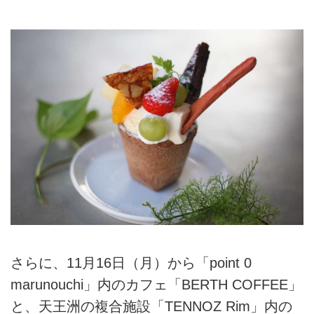
さらに、11月16日（月）から「point 0
marunouchi」内のカフェ「BERTH COFFEE」
と、天王洲の複合施設「TENNOZ Rim」内の