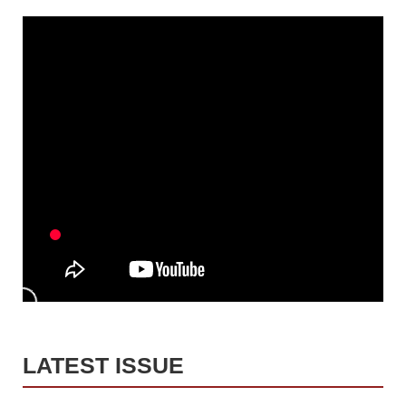
LATEST ISSUE