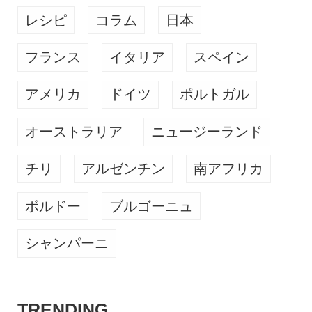
レシピ
コラム
日本
フランス
イタリア
スペイン
アメリカ
ドイツ
ポルトガル
オーストラリア
ニュージーランド
チリ
アルゼンチン
南アフリカ
ボルドー
ブルゴーニュ
シャンパーニ
TRENDING