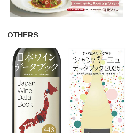
OTHERS