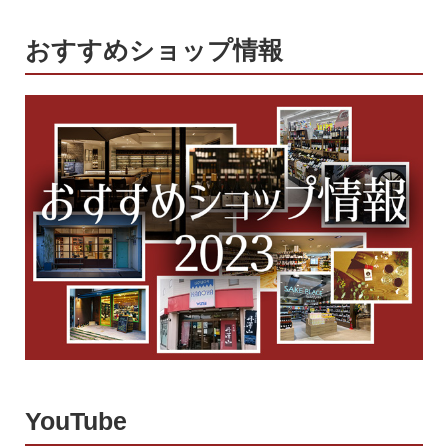
おすすめショップ情報
YouTube