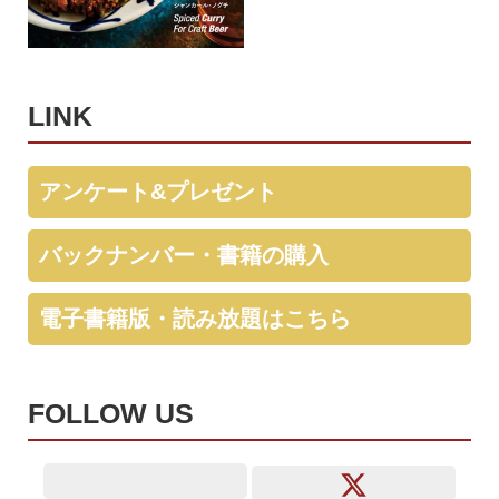
LINK
アンケート&プレゼント
バックナンバー・書籍の購入
電子書籍版・読み放題はこちら
FOLLOW US