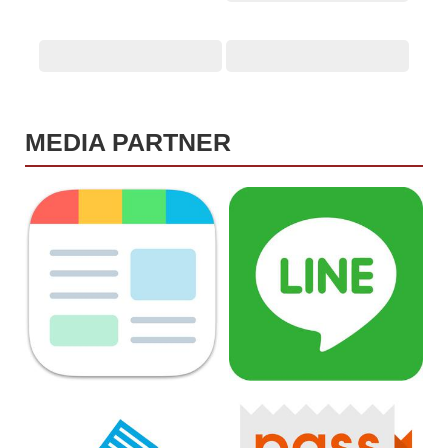
MEDIA PARTNER