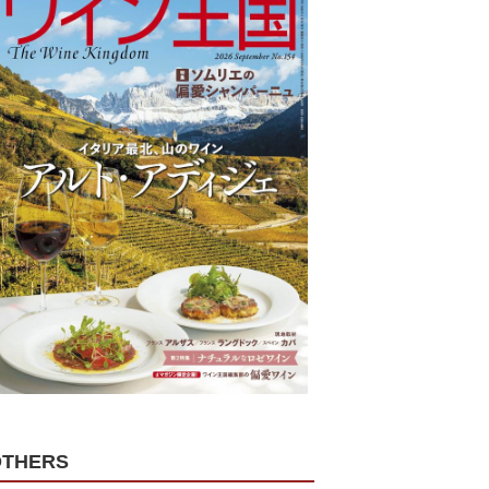
OTHERS