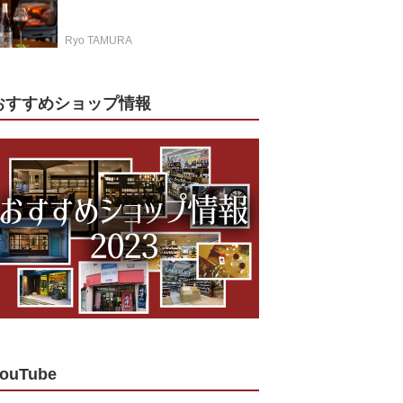
Ryo TAMURA
おすすめショップ情報
ouTube