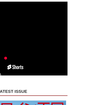
ATEST ISSUE