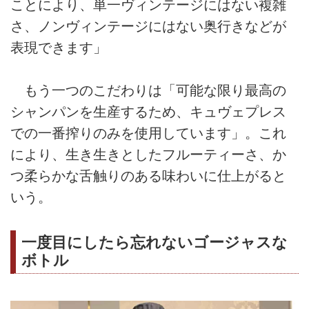
ことにより、単一ヴィンテージにはない複雑
さ、ノンヴィンテージにはない奥行きなどが
表現できます」
もう一つのこだわりは「可能な限り最高の
シャンパンを生産するため、キュヴェプレス
での一番搾りのみを使用しています」。これ
により、生き生きとしたフルーティーさ、か
つ柔らかな舌触りのある味わいに仕上がると
いう。
一度目にしたら忘れないゴージャスな
ボトル