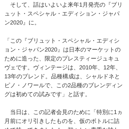
そして、話はいよいよ来年1月発売の『ブリ
ュット・スペシャル・エディション・ジャパ
ン2020』に。
「この『ブリュット・スペシャル・エディシ
ョン・ジャパン2020』は日本のマーケットの
ために造った、限定のプレスティージュキュ
ヴェです。ヴィンテージは、2010年、12年、
13年のブレンド。品種構成は、シャルドネと
ピノ・ノワールで、この2品種のブレンディン
グは初めての試みです」と話す。
当日は、この記者会見のために「特別に1ヵ
月前にオリ引きしたものを、仮のボトルに詰