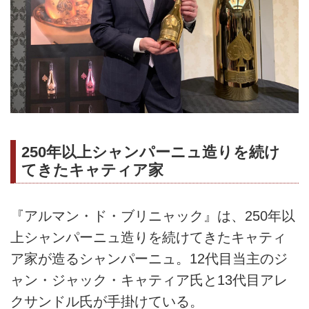
250年以上シャンパーニュ造りを続け
てきたキャティア家
『アルマン・ド・ブリニャック』は、250年以
上シャンパーニュ造りを続けてきたキャティ
ア家が造るシャンパーニュ。12代目当主のジ
ャン・ジャック・キャティア氏と13代目アレ
クサンドル氏が手掛けている。