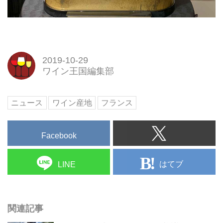
2019-10-29
ワイン王国編集部
ニュース
ワイン産地
フランス
Facebook
はてブ
LINE
関連記事