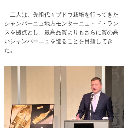
二人は、先祖代々ブドウ栽培を行ってきた
シャンパーニュ地方モンターニュ・ド・ラン
スを拠点とし、最高品質よりもさらに質の高
いシャンパーニュを造ることを目指してき
た。