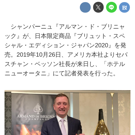
シャンパーニュ『アルマン・ド・ブリニャ
ック』が、日本限定商品『ブリュット・スペ
シャル・エディション・ジャパン2020』を発
売。2019年10月26日、アメリカ本社よりセバ
スチャン・ベッソン社長が来日し、「ホテル
ニューオータニ」にて記者発表を行った。