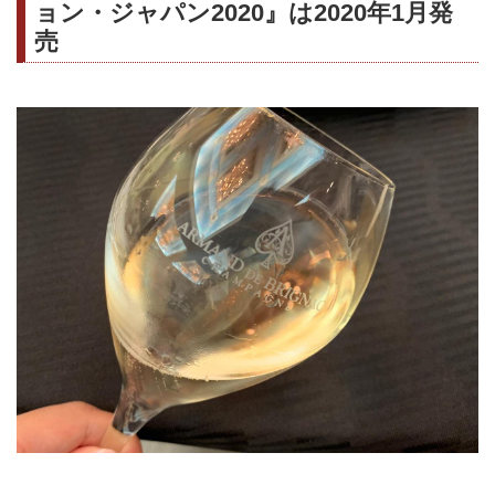
ョン・ジャパン2020』は2020年1月発
売