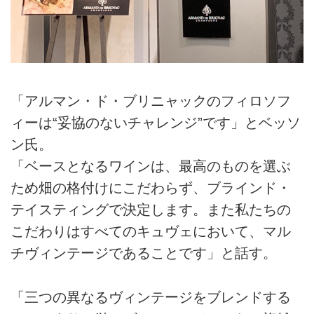
「アルマン・ド・ブリニャックのフィロソフ
ィーは“妥協のないチャレンジ”です」とベッソ
ン氏。
「ベースとなるワインは、最高のものを選ぶ
ため畑の格付けにこだわらず、ブラインド・
テイスティングで決定します。また私たちの
こだわりはすべてのキュヴェにおいて、マル
チヴィンテージであることです」と話す。
「三つの異なるヴィンテージをブレンドする