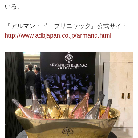
いる。
『アルマン・ド・ブリニャック』公式サイト
http://www.adbjapan.co.jp/armand.html