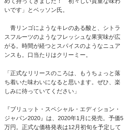
めて持ってきました！ 初々しい貴重な味わ
いです」とベッソン氏。
青リンゴにようなキレのある酸と、シトラ
スフルーツのようなフレッシュな果実味が広
がる。時間が経つとスパイスのようなニュア
ンスも。口当たりはクリーミー。
「正式なリリースのころは、もうちょっと落
ち着いた味わいになると思います。ぜひ、楽
しみに待っていてください」
『ブリュット・スペシャル・エディション・
ジャパン2020』は、2020年1月に発売。予価5
万円。正式な価格発表は12月初旬を予定して