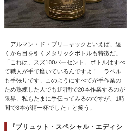
アルマン・ド・ブリニャックといえば、遠
くから目を引くメタリックボトルも特徴だ。
「これは、スズ100パーセント。ボトルはすべ
て職人が手で磨いているんですよ！ ラベル
も手張りです。このようにすべてが手作業の
ため熟練した人でも1時間で20本作業するのが
限界。私もたまに手伝ってみるのですが、1時
間で3本が精一杯でした」と笑う。
『ブリュット・スペシャル・エディシ