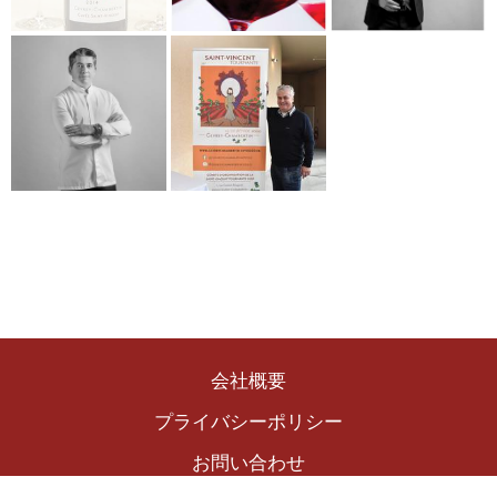
会社概要
プライバシーポリシー
お問い合わせ