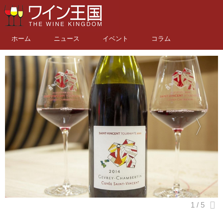
ホーム
ニュース
イベント
コラム