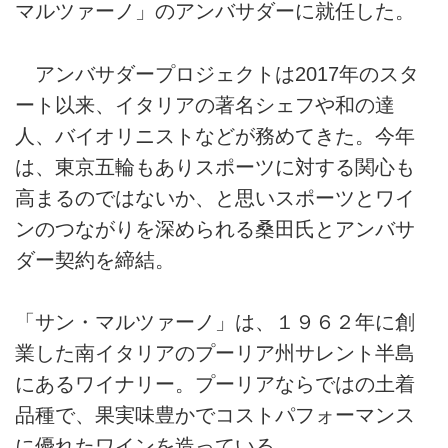
マルツァーノ」のアンバサダーに就任した。
アンバサダープロジェクトは2017年のスタ
ート以来、イタリアの著名シェフや和の達
人、バイオリニストなどが務めてきた。今年
は、東京五輪もありスポーツに対する関心も
高まるのではないか、と思いスポーツとワイ
ンのつながりを深められる桑田氏とアンバサ
ダー契約を締結。
「サン・マルツァーノ」は、１９６２年に創
業した南イタリアのプーリア州サレント半島
にあるワイナリー。プーリアならではの土着
品種で、果実味豊かでコストパフォーマンス
に優れたワインを造っている。