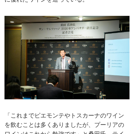
「これまでピエモンテやトスカーナのワイン
を飲むことは多くありましたが、プーリアの