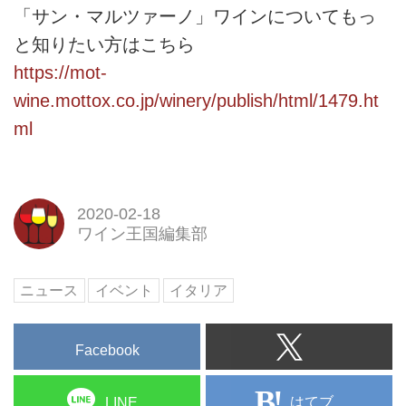
「サン・マルツァーノ」ワインについてもっ
と知りたい方はこちら
https://mot-
wine.mottox.co.jp/winery/publish/html/1479.ht
ml
2020-02-18
ワイン王国編集部
ニュース
イベント
イタリア
Facebook
はてブ
LINE