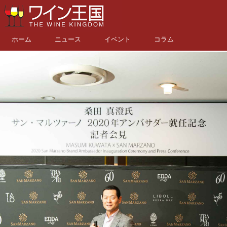
ホーム
ニュース
イベント
コラム