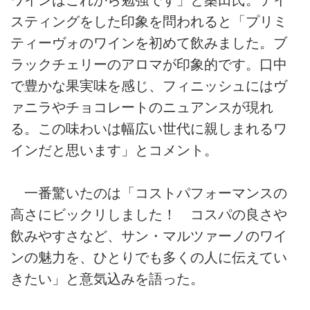
ワインはこれから勉強です」と桑田氏。テイ
スティングをした印象を問われると「プリミ
ティーヴォのワインを初めて飲みました。ブ
ラックチェリーのアロマが印象的です。口中
で豊かな果実味を感じ、フィニッシュにはヴ
ァニラやチョコレートのニュアンスが現れ
る。この味わいは幅広い世代に親しまれるワ
インだと思います」とコメント。
一番驚いたのは「コストパフォーマンスの
高さにビックリしました！ コスパの良さや
飲みやすさなど、サン・マルツァーノのワイ
ンの魅力を、ひとりでも多くの人に伝えてい
きたい」と意気込みを語った。