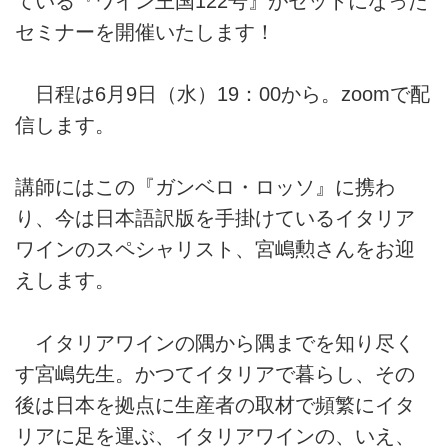
ている『ワイン王国122号』がセットになった
セミナーを開催いたします！
日程は6月9日（水）19：00から。zoomで配
信します。
講師にはこの『ガンベロ・ロッソ』に携わ
り、今は日本語訳版を手掛けているイタリア
ワインのスペシャリスト、宮嶋勲さんをお迎
えします。
イタリアワインの隅から隅までを知り尽く
す宮嶋先生。かつてイタリアで暮らし、その
後は日本を拠点に生産者の取材で頻繁にイタ
リアに足を運ぶ、イタリアワインの、いえ、