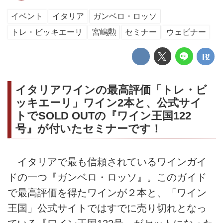
イベント
イタリア
ガンベロ・ロッソ
トレ・ビッキエーリ
宮嶋勲
セミナー
ウェビナー
イタリアワインの最高評価「トレ・ビ
ッキエーリ」ワイン2本と、公式サイ
トでSOLD OUTの『ワイン王国122
号』が付いたセミナーです！
イタリアで最も信頼されているワインガイ
ドの一つ『ガンベロ・ロッソ』。このガイド
で最高評価を得たワインが２本と、「ワイン
王国」公式サイトではすでに売り切れとなっ