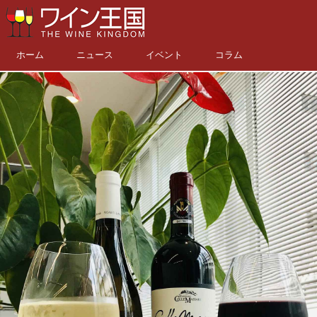
ホーム
ニュース
イベント
コラム