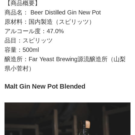
【商品概要】
商品名： Beer Distilled Gin New Pot
原材料：国内製造（スピリッツ）
アルコール度：47.0%
品目：スピリッツ
容量：500ml
醸造所：Far Yeast Brewing源流醸造所（山梨
県小菅村）
Malt Gin New Pot Blended