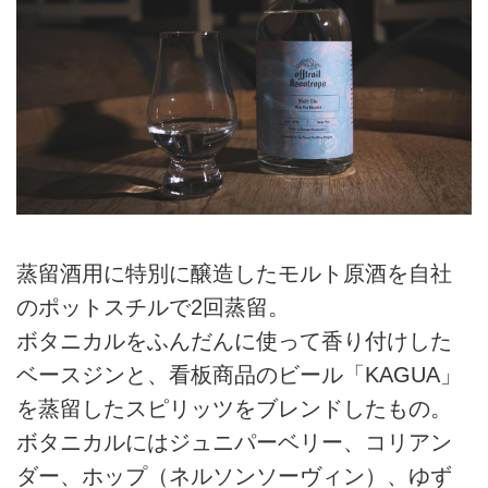
蒸留酒用に特別に醸造したモルト原酒を自社
のポットスチルで2回蒸留。
ボタニカルをふんだんに使って香り付けした
ベースジンと、看板商品のビール「KAGUA」
を蒸留したスピリッツをブレンドしたもの。
ボタニカルにはジュニパーベリー、コリアン
ダー、ホップ（ネルソンソーヴィン）、ゆず