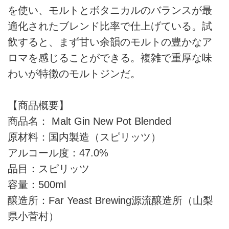
を使い、モルトとボタニカルのバランスが最
適化されたブレンド比率で仕上げている。試
飲すると、まず甘い余韻のモルトの豊かなア
ロマを感じることができる。複雑で重厚な味
わいが特徴のモルトジンだ。
【商品概要】
商品名： Malt Gin New Pot Blended
原材料：国内製造（スピリッツ）
アルコール度：47.0%
品目：スピリッツ
容量：500ml
醸造所：Far Yeast Brewing源流醸造所（山梨
県小菅村）