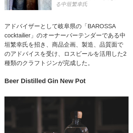
る中垣繁幸氏
アドバイザーとして岐阜県の「BAROSSA
cocktailier」のオーナーバーテンダーである中
垣繁幸氏を招き、商品企画、製造、品質面で
のアドバイスを受け、ロスビールを活用した2
種類のクラフトジンが完成した。
Beer Distilled Gin New Pot