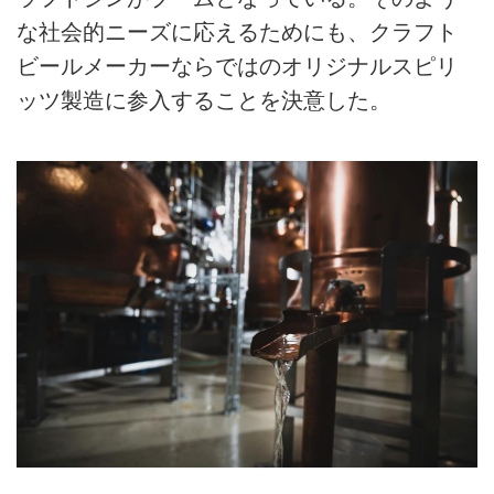
な社会的ニーズに応えるためにも、クラフト
ビールメーカーならではのオリジナルスピリ
ッツ製造に参入することを決意した。