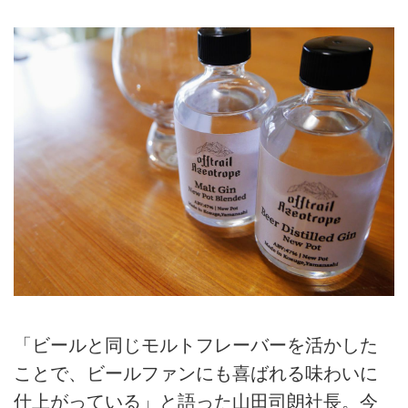
「ビールと同じモルトフレーバーを活かした
ことで、ビールファンにも喜ばれる味わいに
仕上がっている」と語った山田司朗社長。今