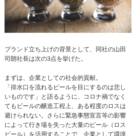
ブランド立ち上げの背景として、同社の山田
司朗社長は次の3点を挙げた。
まずは、企業としての社会的貢献。
「排水口を流れるビールを目にするのは悲し
いものです」と語るように、コロナ禍でなく
てもビールの醸造工程上、ある程度のロスは
避けられない。さらに緊急事態宣言等の影響
によって行き場を失った大量のビール（ロス
ビール）を活用することで、企業として環境