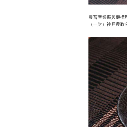
農畜産業振興機構
（一財）神戸農政