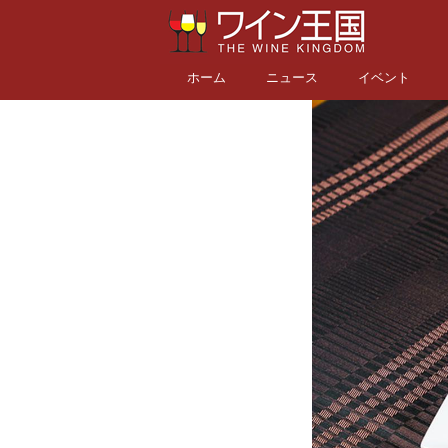
ホーム
ニュース
イベント