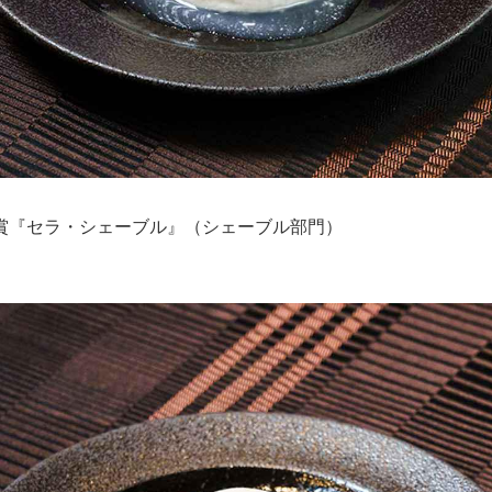
賞『セラ・シェーブル』（シェーブル部門）