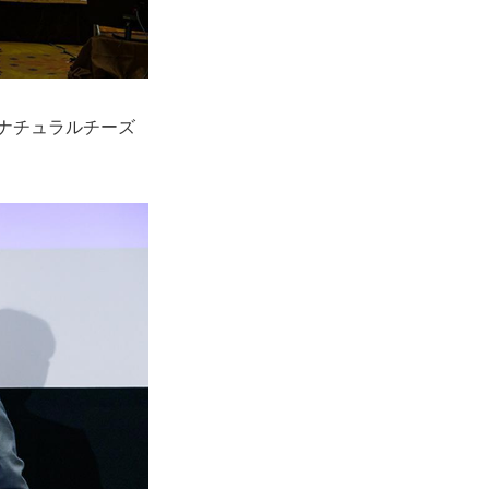
産ナチュラルチーズ