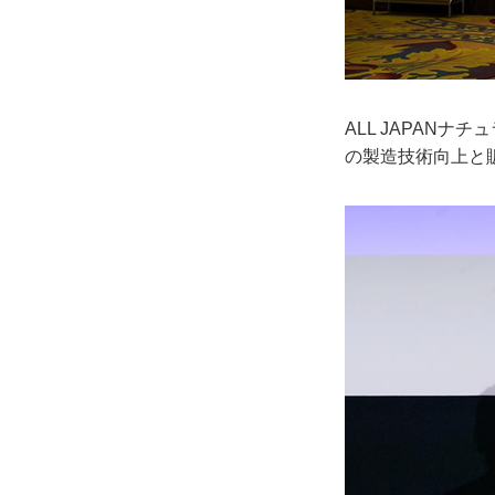
ALL JAPAN
の製造技術向上と