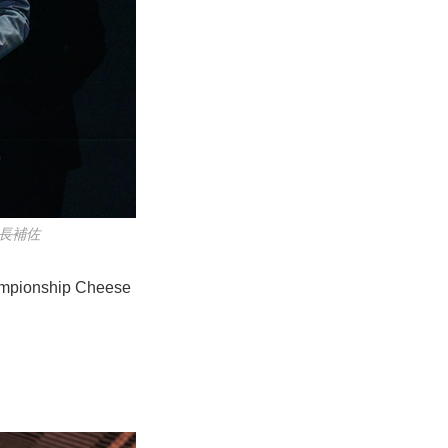
長補佐
ship Cheese