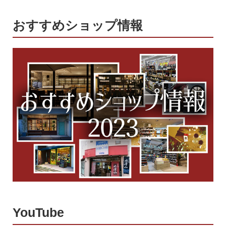
おすすめショップ情報
YouTube