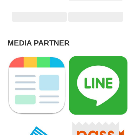
MEDIA PARTNER