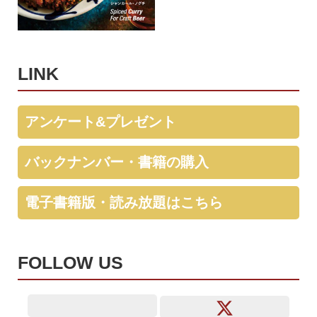
LINK
アンケート&プレゼント
バックナンバー・書籍の購入
電子書籍版・読み放題はこちら
FOLLOW US