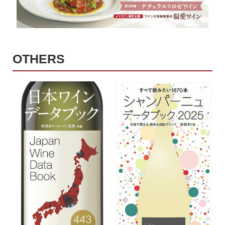
OTHERS