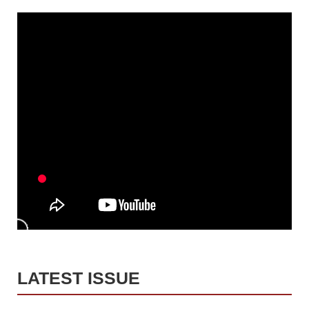
LATEST ISSUE