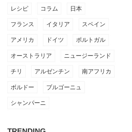
レシピ
コラム
日本
フランス
イタリア
スペイン
アメリカ
ドイツ
ポルトガル
オーストラリア
ニュージーランド
チリ
アルゼンチン
南アフリカ
ボルドー
ブルゴーニュ
シャンパーニ
TRENDING