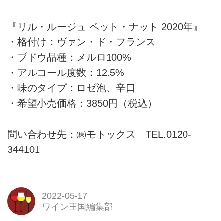
『リル・ルージュ ペット・ナット 2020年』
・格付け：ヴァン・ド・フランス
・ブドウ品種：メルロ100%
・アルコール度数：12.5%
・味のタイプ：ロゼ泡、辛口
・希望小売価格：3850円（税込）
問い合わせ先：㈱モトックス TEL.0120-
344101
2022-05-17
ワイン王国編集部