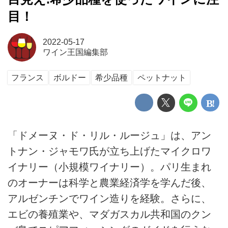
目！
2022-05-17
ワイン王国編集部
フランス
ボルドー
希少品種
ペットナット
「ドメーヌ・ド・リル・ルージュ」は、アン
トナン・ジャモワ氏が立ち上げたマイクロワ
イナリー（小規模ワイナリー）。パリ生まれ
のオーナーは科学と農業経済学を学んだ後、
アルゼンチンでワイン造りを経験。さらに、
エビの養殖業や、マダガスカル共和国のクン