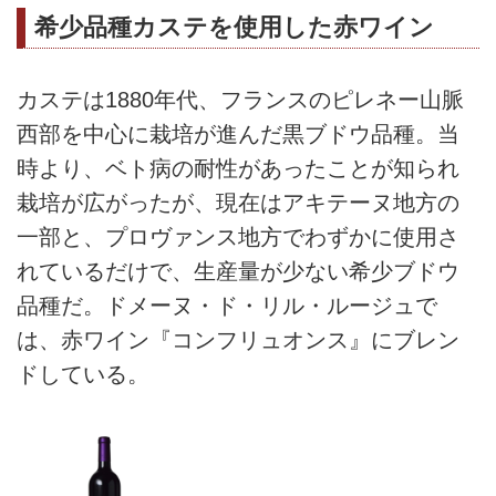
希少品種カステを使用した赤ワイン
カステは1880年代、フランスのピレネー山脈
西部を中心に栽培が進んだ黒ブドウ品種。当
時より、ベト病の耐性があったことが知られ
栽培が広がったが、現在はアキテーヌ地方の
一部と、プロヴァンス地方でわずかに使用さ
れているだけで、生産量が少ない希少ブドウ
品種だ。ドメーヌ・ド・リル・ルージュで
は、赤ワイン『コンフリュオンス』にブレン
ドしている。