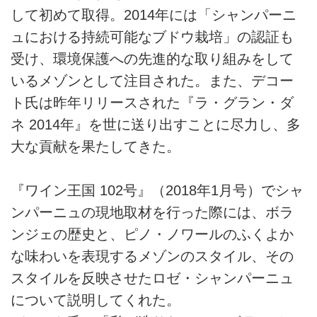
して初めて取得。2014年には「シャンパーニ
ュにおける持続可能なブドウ栽培」の認証も
受け、環境保護への先進的な取り組みをして
いるメゾンとして注目された。また、デコー
ト氏は昨年リリースされた『ラ・グラン・ダ
ネ 2014年』を世に送り出すことに尽力し、多
大な貢献を果たしてきた。
『ワイン王国 102号』（2018年1月号）でシャ
ンパーニュの現地取材を行った際には、ボラ
ンジェの歴史と、ピノ・ノワールのふくよか
な味わいを表現するメゾンのスタイル、その
スタイルを反映させたロゼ・シャンパーニュ
について説明してくれた。