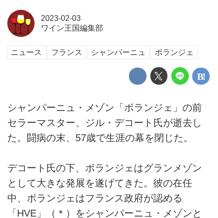
2023-02-03
ワイン王国編集部
ニュース
フランス
シャンパーニュ
ボランジェ
シャンパーニュ・メゾン「ボランジェ」の前
セラーマスター、ジル・デコート氏が逝去し
た。闘病の末、57歳で生涯の幕を閉じた。
デコート氏の下、ボランジェはグランメゾン
として大きな発展を遂げてきた。彼の在任
中、ボランジェはフランス政府が認める
「HVE」（＊）をシャンパーニュ・メゾンと