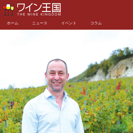
ホーム
ニュース
イベント
コラム