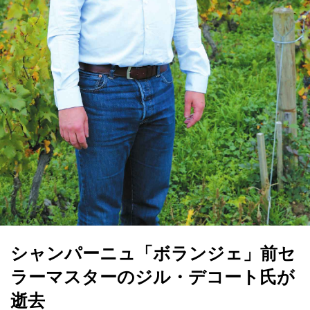
シャンパーニュ「ボランジェ」前セ
ラーマスターのジル・デコート氏が
逝去