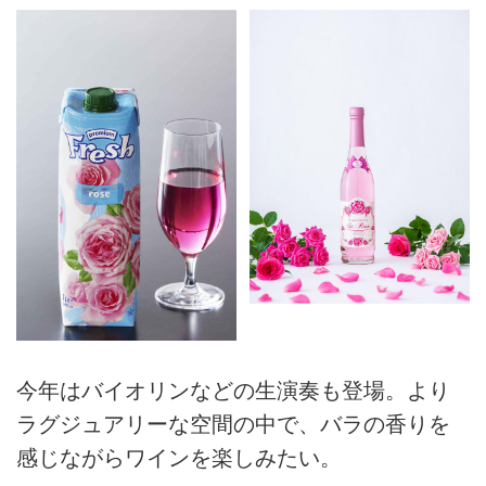
今年はバイオリンなどの生演奏も登場。より
ラグジュアリーな空間の中で、バラの香りを
感じながらワインを楽しみたい。