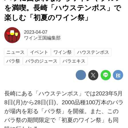
を満喫。長崎「ハウステンボス」で
楽しむ「初夏のワイン祭」
2023-04-07
ワイン王国編集部
ニュース
イベント
ワイン祭
ハウステンボス
バラ祭
バラのジュース
バラエキス
長崎にある「ハウステンボス」では2023年5月
8日(月)から28日(日)、2000品種100万本のバラ
が場内を彩る「バラ祭」を開催。また、この
バラ祭の期間限定で「初夏のワイン祭」も同