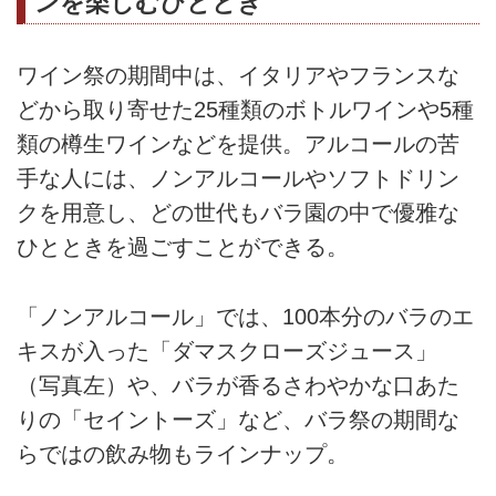
ンを楽しむひととき
ワイン祭の期間中は、イタリアやフランスな
どから取り寄せた25種類のボトルワインや5種
類の樽生ワインなどを提供。アルコールの苦
手な人には、ノンアルコールやソフトドリン
クを用意し、どの世代もバラ園の中で優雅な
ひとときを過ごすことができる。
「ノンアルコール」では、100本分のバラのエ
キスが入った「ダマスクローズジュース」
（写真左）や、バラが香るさわやかな口あた
りの「セイントーズ」など、バラ祭の期間な
らではの飲み物もラインナップ。