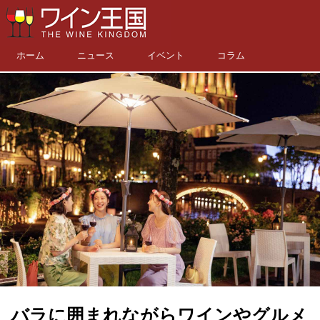
ホーム
ニュース
イベント
コラム
バラに囲まれながらワインやグルメ