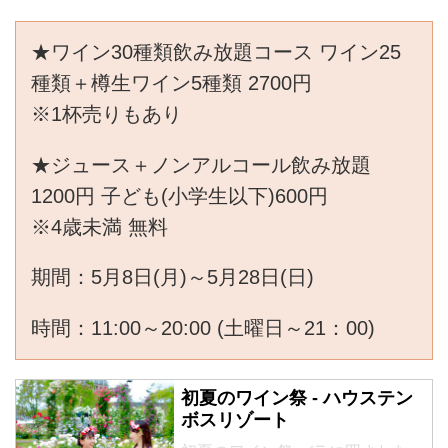
★ワイン30種類飲み放題コース ワイン25
種類＋樽生ワイン5種類 2700円
※1杯売りもあり
★ジュース＋ノンアルコール飲み放題
1200円 子ども(小学生以下)600円
※4歳未満 無料
期間：5月8日(月)～5月28日(日)
時間：11:00～20:00 (土曜日～21：00)
初夏のワイン祭 - ハウステン
ボスリゾート