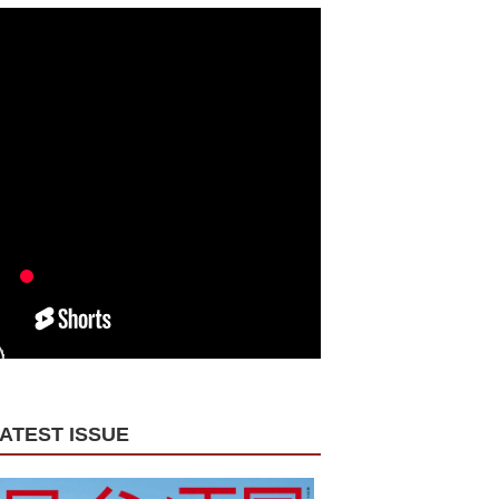
ATEST ISSUE