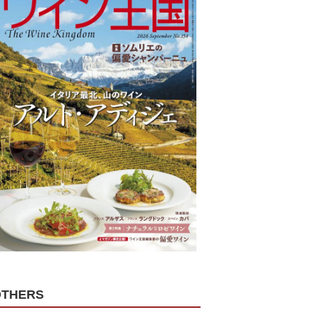
OTHERS