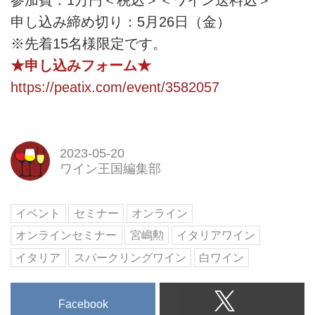
申し込み締め切り：5月26日（金）
※先着15名様限定です。
★申し込みフォーム★
https://peatix.com/event/3582057
2023-05-20
ワイン王国編集部
イベント
セミナー
オンライン
オンラインセミナー
宮嶋勲
イタリアワイン
イタリア
スパークリングワイン
白ワイン
Facebook