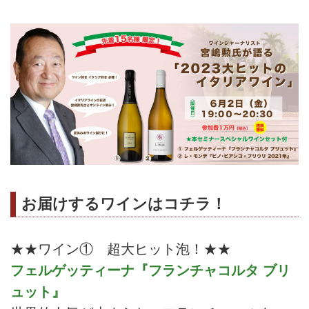
お届けするワインはコチラ！
★★ワイン① 超大ヒット泡！★★
フェルゲッティーナ『フランチャコルタ ブリ
ュット』