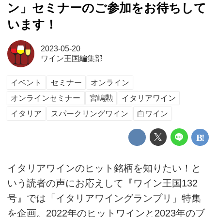
ン」セミナーのご参加をお待ちして
います！
2023-05-20
ワイン王国編集部
イベント
セミナー
オンライン
オンラインセミナー
宮嶋勲
イタリアワイン
イタリア
スパークリングワイン
白ワイン
イタリアワインのヒット銘柄を知りたい！と
いう読者の声にお応えして『ワイン王国132
号』では「イタリアワイングランプリ」特集
を企画。2022年のヒットワインと2023年のブ