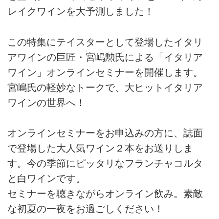
レイクワインを大予測しました！
この特集にテイスターとして登場したイタリ
アワインの巨匠・宮嶋勲氏による「イタリア
ワイン」オンラインセミナーを開催します。
宮嶋氏の軽妙なトークで、大ヒットイタリア
ワインの世界へ！
オンラインセミナーをお申込みの方に、誌面
で登場した大人気ワイン２本をお送りしま
す。今の季節にピッタリなフランチャコルタ
と白ワインです。
セミナーを聴きながらオンライン飲み。素敵
な初夏の一夜をお過ごしください！