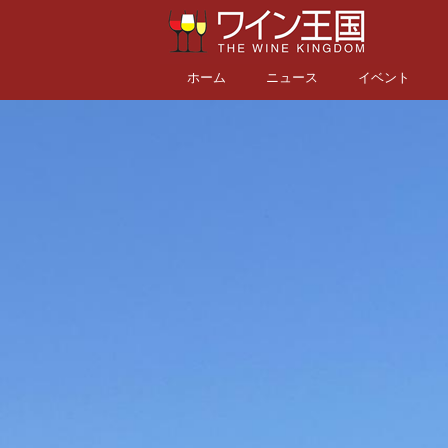
ホーム
ニュース
イベント