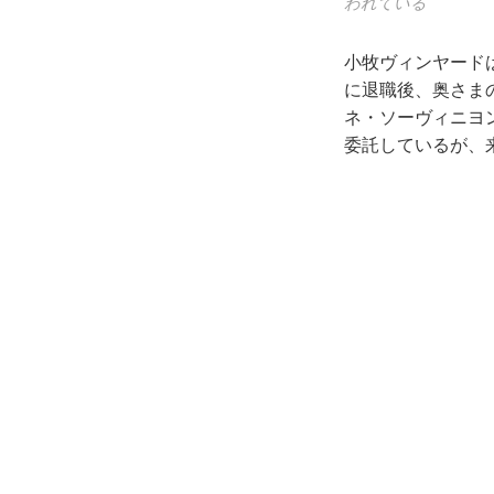
われている
小牧ヴィンヤード
に退職後、奥さま
ネ・ソーヴィニヨ
委託しているが、