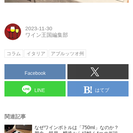
2023-11-30
ワイン王国編集部
コラム
イタリア
アブルッツオ州
Facebook
はてブ
LINE
関連記事
なぜワインボトルは「750ml」なのか？