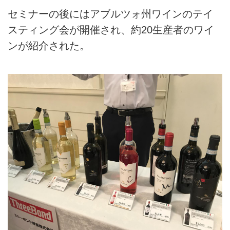
セミナーの後にはアブルツォ州ワインのテイ
スティング会が開催され、約20生産者のワイ
ンが紹介された。