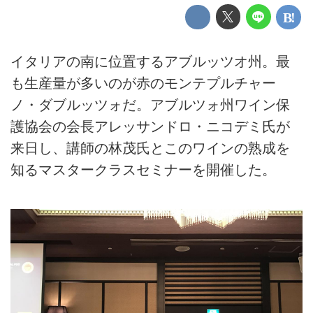
イタリアの南に位置するアブルッツオ州。最
も生産量が多いのが赤のモンテプルチャー
ノ・ダブルッツォだ。アブルツォ州ワイン保
護協会の会長アレッサンドロ・ニコデミ氏が
来日し、講師の林茂氏とこのワインの熟成を
知るマスタークラスセミナーを開催した。