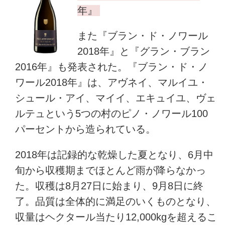
年』
また『ブラン・ド・ノワール
2018年』と『グラン・ブラン
2016年』も発表された。『ブラン・ド・ノ
ワール2018年』は、アヴネイ、マルイユ・
シュール・アイ、マイイ、エキュイユ、ヴェ
ルテュという5つの村のピノ・ノワール100
パーセントから造られている。
2018年は記録的な乾燥した夏となり、6月中
旬から収穫期までほとんど雨が降らなかっ
た。収穫は8月27日に始まり、9月8日に終
了。品質は全体的に満足のいくものとなり、
収量はヘクタール当たり12,000kgを超えるこ