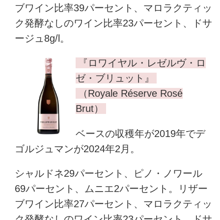
ブワイン比率39パーセント、マロラクティッ
ク発酵なしのワイン比率23パーセント、ドサ
ージュ8g/l。
『ロワイヤル・レゼルヴ・ロ
ゼ・ブリュット』
（Royale Réserve Rosé
Brut）
ベースの収穫年が2019年でデ
ゴルジュマンが2024年2月。
シャルドネ29パーセント、ピノ・ノワール
69パーセント、ムニエ2パーセント。リザー
ブワイン比率27パーセント、マロラクティッ
ク発酵なしのワイン比率23パーセント、ドサ