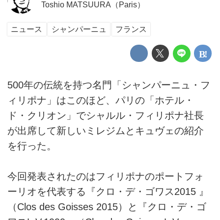
Toshio MATSUURA（Paris）
ニュース
シャンパーニュ
フランス
500年の伝統を持つ名門「シャンパーニュ・フ
ィリポナ」はこのほど、パリの「ホテル・
ド・クリオン」でシャルル・フィリポナ社長
が出席して新しいミレジムとキュヴェの紹介
を行った。
今回発表されたのはフィリポナのポートフォ
ーリオを代表する『クロ・デ・ゴワス2015 』
（Clos des Goisses 2015）と『クロ・デ・ゴ