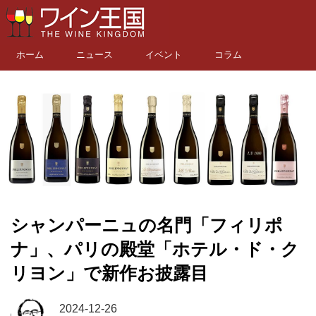
ホーム
ニュース
イベント
コラム
シャンパーニュの名門「フィリポ
ナ」、パリの殿堂「ホテル・ド・ク
リヨン」で新作お披露目
2024-12-26