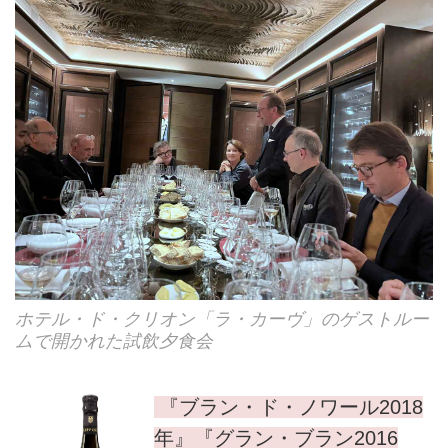
ホテル・ド・クリオン「ラ・カーヴ」のゲストルー
ムで開かれた試飲夕食会
『ブラン・ド・ノワール2018
年』『グラン・ブラン2016