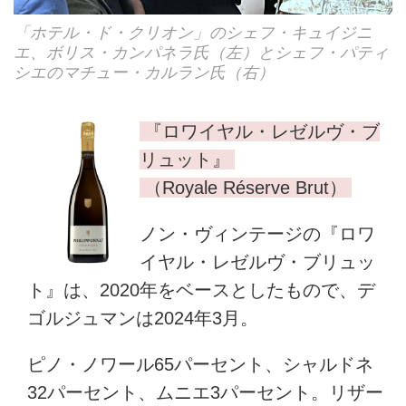
「ホテル・ド・クリオン」のシェフ・キュイジニ
エ、ボリス・カンパネラ氏（左）とシェフ・パティ
シエのマチュー・カルラン氏（右）
『ロワイヤル・レゼルヴ・ブ
リュット』
（Royale Réserve Brut）
ノン・ヴィンテージの『ロワ
イヤル・レゼルヴ・ブリュッ
ト』は、2020年をベースとしたもので、デ
ゴルジュマンは2024年3月。
ピノ・ノワール65パーセント、シャルドネ
32パーセント、ムニエ3パーセント。リザー