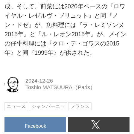
成。そして、前菜には2020年ベースの『ロワ
イヤル・レゼルヴ・ブリュット』と同『ノ
ン・ドゼ』が、魚料理には『ラ・レミソンヌ
2015年』と『ル・レオン2015年』が、メイン
の仔牛料理には『クロ・デ・ゴワスの2015
年』と同『1999年』が供された。
2024-12-26
Toshio MATSUURA（Paris）
ニュース
シャンパーニュ
フランス
Facebook