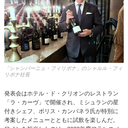
「シャンパーニュ・フィリポナ」のシャルル・フィ
リポナ社長
発表会はホテル・ド・クリオンのレストラン
「ラ・カーヴ」で開催され、ミシュランの星
付きシェフ、ボリス・カンパネラ氏が特別に
考案したメニューとともに試飲を楽しんだ。