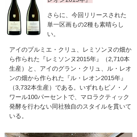
さらに、今回リリースされた
単一区画もの2種も素晴らし
い。
アイのプルミエ・クリュ、レミソンヌの畑か
ら作られた『レミソンヌ2015年』（2,710本
生産）と、アイのグラン・クリュ、ル・レオ
ンの畑から作られた『ル・レオン2015年』
（3,732本生産）である。いずれもピノ・ノ
ワール100パーセントで、マロラクティック
発酵を行わない同社独自のスタイルを貫いて
いる。