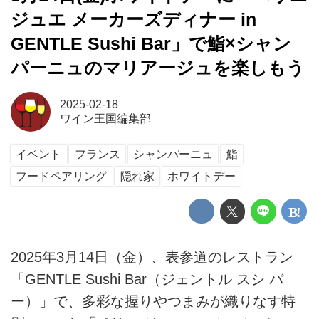
ジュエ メーカーズディナー in
GENTLE Sushi Bar」で鮨×シャン
パーニュのマリアージュを楽しもう
2025-02-18
ワイン王国編集部
イベント
フランス
シャンパーニュ
鮨
フードペアリング
隠れ家
ホワイトデー
2025年3月14日（金）、表参道のレストラン
「GENTLE Sushi Bar（ジェントル スシ バ
ー）」で、多彩な握りやつまみが織りなす特