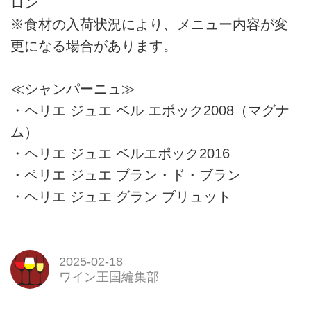
ロン
※食材の入荷状況により、メニュー内容が変
更になる場合があります。
≪シャンパーニュ≫
・ペリエ ジュエ ベル エポック2008（マグナ
ム）
・ペリエ ジュエ ベルエポック2016
・ペリエ ジュエ ブラン・ド・ブラン
・ペリエ ジュエ グラン ブリュット
2025-02-18
ワイン王国編集部