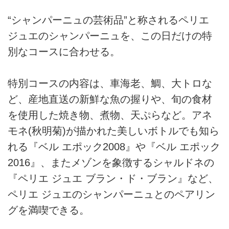
“シャンパーニュの芸術品”と称されるペリエ
ジュエのシャンパーニュを、この日だけの特
別なコースに合わせる。
特別コースの内容は、車海老、鯛、大トロな
ど、産地直送の新鮮な魚の握りや、旬の食材
を使用した焼き物、煮物、天ぷらなど。アネ
モネ(秋明菊)が描かれた美しいボトルでも知ら
れる『ベル エポック2008』や『ベル エポック
2016』、またメゾンを象徴するシャルドネの
『ペリエ ジュエ ブラン・ド・ブラン』など、
ペリエ ジュエのシャンパーニュとのペアリン
グを満喫できる。