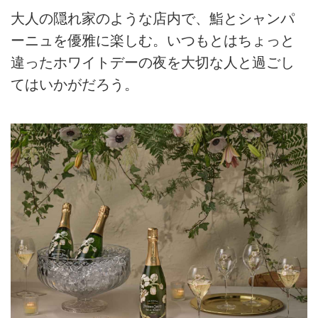
大人の隠れ家のような店内で、鮨とシャンパ
ーニュを優雅に楽しむ。いつもとはちょっと
違ったホワイトデーの夜を大切な人と過ごし
てはいかがだろう。