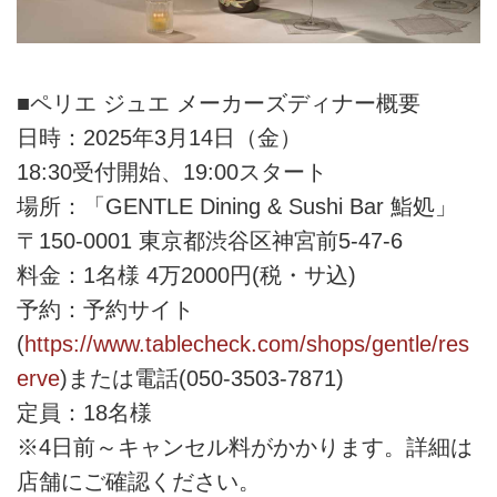
■ペリエ ジュエ メーカーズディナー概要
日時：2025年3月14日（金）
18:30受付開始、19:00スタート
場所：「GENTLE Dining & Sushi Bar 鮨処」
〒150-0001 東京都渋谷区神宮前5-47-6
料金：1名様 4万2000円(税・サ込)
予約：予約サイト
(
https://www.tablecheck.com/shops/gentle/res
erve
)または電話(050-3503-7871)
定員：18名様
※4日前～キャンセル料がかかります。詳細は
店舗にご確認ください。