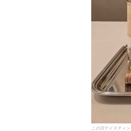
この日テイスティン