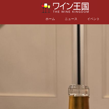
ホーム
ニュース
イベント