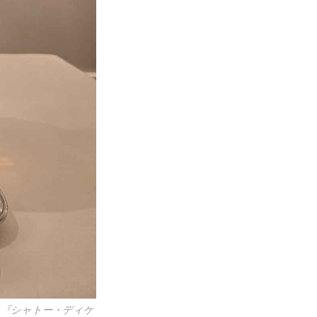
と『シャトー・ディケ