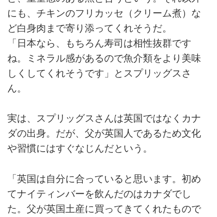
にも、チキンのフリカッセ（クリーム煮）な
ど白身肉まで寄り添ってくれそうだ。
「日本なら、もちろん寿司は相性抜群です
ね。ミネラル感があるので魚介類をより美味
しくしてくれそうです」とスプリッグスさ
ん。
実は、スプリッグスさんは英国ではなくカナ
ダの出身。だが、父が英国人であるため文化
や習慣にはすぐなじんだという。
「英国は自分に合っていると思います。初め
てナイティンバーを飲んだのはカナダでし
た。父が英国土産に買ってきてくれたもので