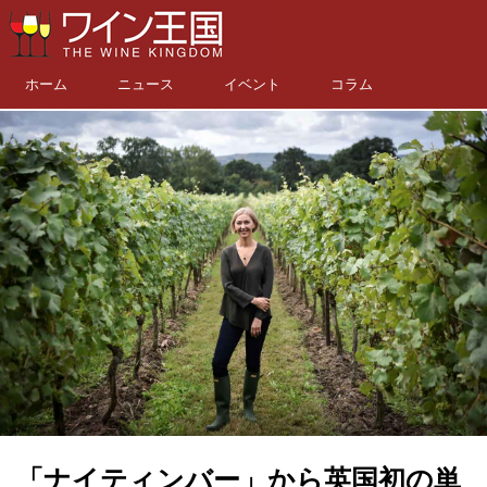
ホーム
ニュース
イベント
コラム
「ナイティンバー」から英国初の単