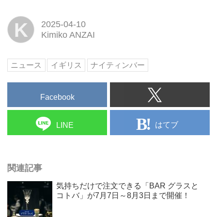
K
2025-04-10
Kimiko ANZAI
ニュース
イギリス
ナイティンバー
Facebook
はてブ
LINE
関連記事
気持ちだけで注文できる「BAR グラスと
コトバ」が7月7日～8月3日まで開催！