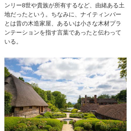
ンリー8世や貴族が所有するなど、由緒ある土
地だったという。ちなみに、ナイティンバー
とは昔の木造家屋、あるいは小さな木材プラ
ンテーションを指す言葉であったと伝わって
いる。