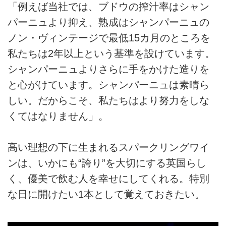
「例えば当社では、ブドウの搾汁率はシャン
パーニュより抑え、熟成はシャンパーニュの
ノン・ヴィンテージで最低15カ月のところを
私たちは2年以上という基準を設けています。
シャンパーニュよりさらに手をかけた造りを
と心がけています。シャンパーニュは素晴ら
しい。だからこそ、私たちはより努力をしな
くてはなりません」。
高い理想の下に生まれるスパークリングワイ
ンは、いかにも“誇り”を大切にする英国らし
く、優美で飲む人を幸せにしてくれる。特別
な日に開けたい1本として覚えておきたい。