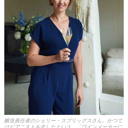
醸造責任者のシェリー・スプリッグスさん。かつて
はピアニストを志したという。「ワインメーカーに