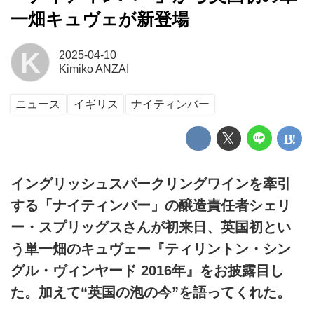
一畑キュヴェが新登場
K
2025-04-10
Kimiko ANZAI
ニュース
イギリス
ナイティンバー
イングリッシュスパークリングワインを牽引
する「ナイティンバー」の醸造責任者シェリ
ー・スプリッグスさんが初来日、英国初とい
う単一畑のキュヴェー『ティリントン・シン
グル・ヴィンヤード 2016年』をお披露目し
た。加えて“英国の泡の今”を語ってくれた。