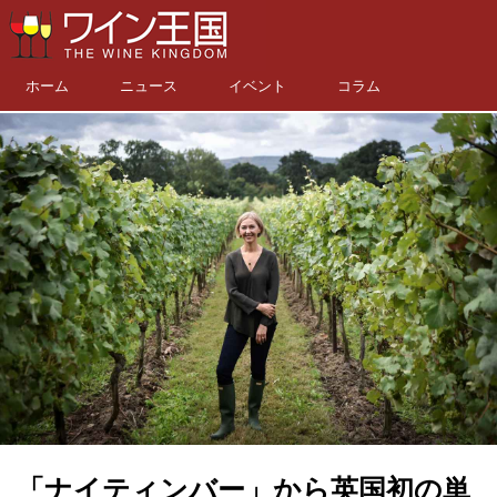
ホーム
ニュース
イベント
コラム
「ナイティンバー」から英国初の単