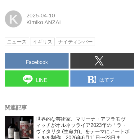
K
2025-04-10
Kimiko ANZAI
ニュース
イギリス
ナイティンバー
Facebook
はてブ
LINE
関連記事
世界的な芸術家、マリーナ・アブラモヴ
ィッチがオルネッライア2023年の「ラ・
ヴィタリタ (生命力)」をテーマにアートボ
トルを制作 2026年6月11日〜23日ま