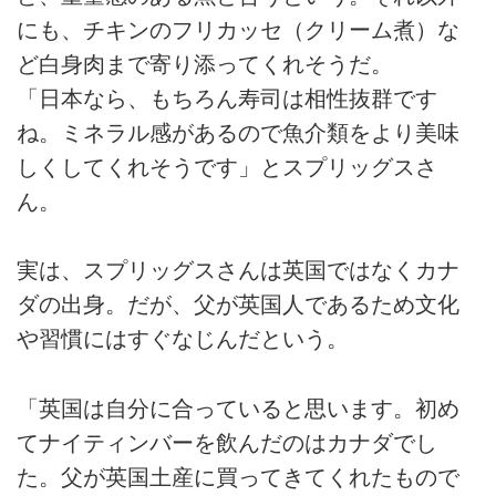
にも、チキンのフリカッセ（クリーム煮）な
ど白身肉まで寄り添ってくれそうだ。
「日本なら、もちろん寿司は相性抜群です
ね。ミネラル感があるので魚介類をより美味
しくしてくれそうです」とスプリッグスさ
ん。
実は、スプリッグスさんは英国ではなくカナ
ダの出身。だが、父が英国人であるため文化
や習慣にはすぐなじんだという。
「英国は自分に合っていると思います。初め
てナイティンバーを飲んだのはカナダでし
た。父が英国土産に買ってきてくれたもので