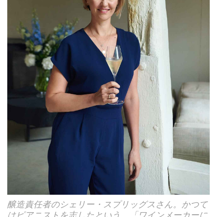
醸造責任者のシェリー・スプリッグスさん。かつて
はピアニストを志したという。「ワインメーカーに