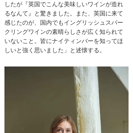
したが『英国でこんな美味しいワインが造れ
るなんて』と驚きました。また、英国に来て
感じたのが、国内でもイングリッシュスパー
クリングワインの素晴らしさが広く知られて
いないこと。皆にナイティンバーを知ってほ
しいと強く思いました」と述懐する。