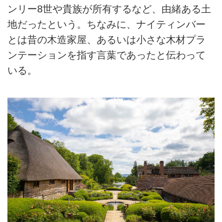
ンリー8世や貴族が所有するなど、由緒ある土
地だったという。ちなみに、ナイティンバー
とは昔の木造家屋、あるいは小さな木材プラ
ンテーションを指す言葉であったと伝わって
いる。