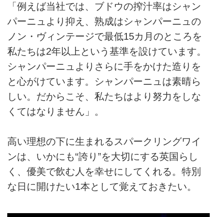
「例えば当社では、ブドウの搾汁率はシャン
パーニュより抑え、熟成はシャンパーニュの
ノン・ヴィンテージで最低15カ月のところを
私たちは2年以上という基準を設けています。
シャンパーニュよりさらに手をかけた造りを
と心がけています。シャンパーニュは素晴ら
しい。だからこそ、私たちはより努力をしな
くてはなりません」。
高い理想の下に生まれるスパークリングワイ
ンは、いかにも“誇り”を大切にする英国らし
く、優美で飲む人を幸せにしてくれる。特別
な日に開けたい1本として覚えておきたい。