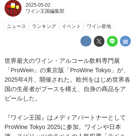
2025-05-02
ワイン王国編集部
ニュース
ランキング
イベント
ワイン産地
世界最大のワイン・アルコール飲料専門展
「ProWein」の東京版「ProWine Tokyo」が、
2025年4月、開催された。欧州をはじめ世界各
国の生産者がブースを構え、自身の商品をア
ピールした。
『ワイン王国』はメディアパートナーとして
ProWine Tokyo 2025に参加。ワインや日本