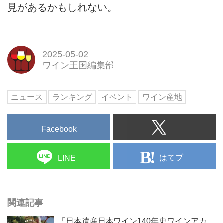
見があるかもしれない。
2025-05-02
ワイン王国編集部
ニュース
ランキング
イベント
ワイン産地
Facebook
はてブ
LINE
関連記事
「日本遺産日本ワイン140年史ワインアカ