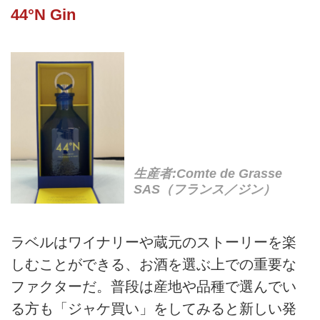
44°N Gin
生産者:Comte de Grasse
SAS（フランス／ジン）
ラベルはワイナリーや蔵元のストーリーを楽
しむことができる、お酒を選ぶ上での重要な
ファクターだ。普段は産地や品種で選んでい
る方も「ジャケ買い」をしてみると新しい発