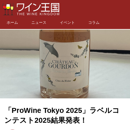
ホーム
ニュース
イベント
コラム
「ProWine Tokyo 2025」ラベルコ
ンテスト2025結果発表！