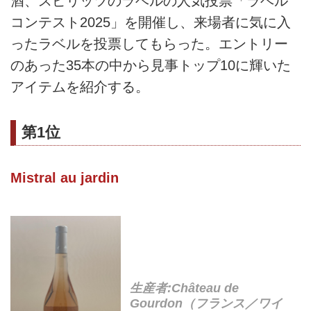
酒、スピリッツのラベルの人気投票「ラベル
コンテスト2025」を開催し、来場者に気に入
ったラベルを投票してもらった。エントリー
のあった35本の中から見事トップ10に輝いた
アイテムを紹介する。
第1位
Mistral au jardin
生産者:Château de
Gourdon（フランス／ワイ