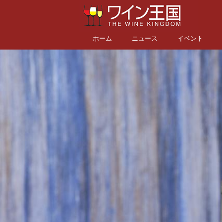
ホーム
ニュース
イベント