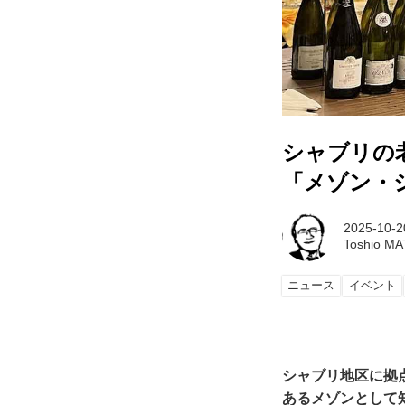
シャブリの
「メゾン・
2025-10-2
Toshio M
ニュース
イベント
シャブリ地区に拠
あるメゾンとして