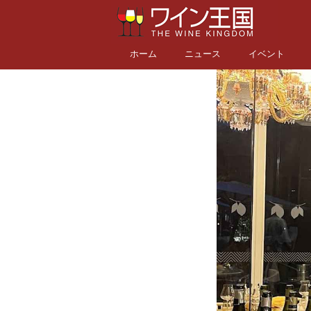
ホーム
ニュース
イベント