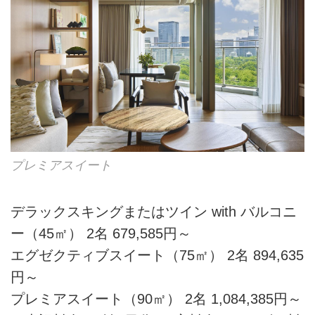
プレミアスイート
デラックスキングまたはツイン with バルコニ
ー（45㎡） 2名 679,585円～
エグゼクティブスイート（75㎡） 2名 894,635
円～
プレミアスイート（90㎡） 2名 1,084,385円～