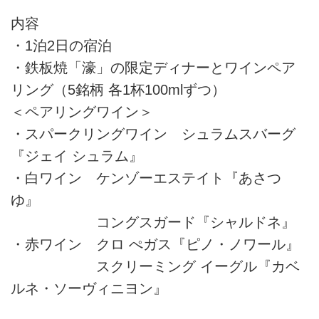
内容
・1泊2日の宿泊
・鉄板焼「濠」の限定ディナーとワインペア
リング（5銘柄 各1杯100mlずつ）
＜ペアリングワイン＞
・スパークリングワイン シュラムスバーグ
『ジェイ シュラム』
・白ワイン ケンゾーエステイト『あさつ
ゆ』
コングスガード『シャルドネ』
・赤ワイン クロ ぺガス『ピノ・ノワール』
スクリーミング イーグル『カベ
ルネ・ソーヴィニヨン』