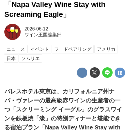
「Napa Valley Wine Stay with
Screaming Eagle」
2026-06-12
ワイン王国編集部
ニュース
イベント
フードペアリング
アメリカ
日本
ソムリエ
パレスホテル東京は、カリフォルニア州ナ
パ・ヴァレーの最高級赤ワインの生産者の一
つ「スクリーミング イーグル」のグラスワイ
ンを鉄板焼「濠」の特別ディナーと堪能でき
る宿泊プラン「Napa Valley Wine Stay with