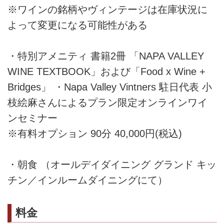
※ワインの銘柄やヴィンテージは在庫状況に
よって変更になる可能性がある
・特別アメニティ 書籍2冊 「NAPA VALLEY
WINE TEXTBOOK」および「Food x Wine +
Bridges」 ・Napa Valley Vintners 駐日代表 小
枝絵麻さんによるプラン限定オンラインワイ
ンセミナー
※有料オプション 90分 40,000円(税込)
・朝食 （オールデイダイニング グランド キッ
チン／インルームダイニングにて）
料金