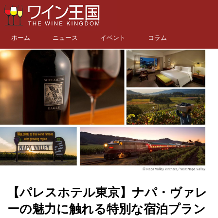
ホーム
ニュース
イベント
コラム
【パレスホテル東京】ナパ・ヴァレ
ーの魅力に触れる特別な宿泊プラン