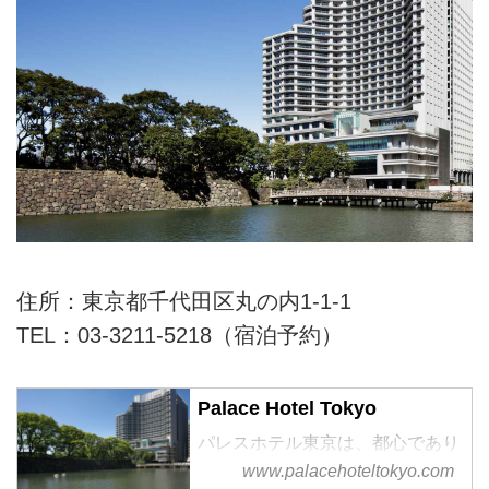
住所：東京都千代田区丸の内1-1-1
TEL：03-3211-5218（宿泊予約）
Palace Hotel Tokyo
パレスホテル東京は、都心であり
ながら美しい緑と水に恵まれた丸
www.palacehoteltokyo.com