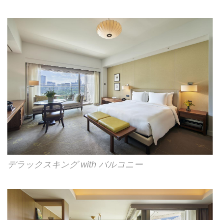
デラックスキング with バルコニー