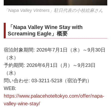
「Napa Valley Vintners」駐日代表の小枝絵麻さん
「Napa Valley Wine Stay with
Screaming Eagle」概要
宿泊対象期間: 2026年7月1日（水）～9月30日
（水）
予約期間: 2026年6月1日（月）～9月23日
（水）
問い合わせ: 03-3211-5218（宿泊予約）
WEB:
https://www.palacehoteltokyo.com/offer/napa-
valley-wine-stay/