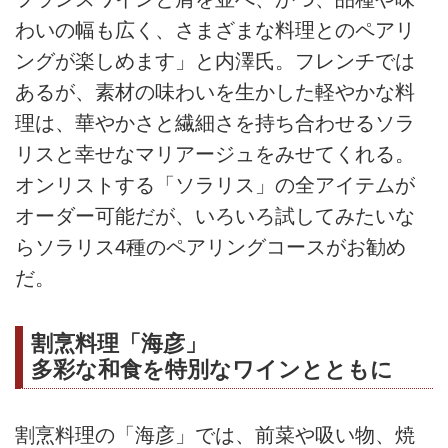
わいの幅も広く、さまざまな料理とのペアリ
ングが楽しめます」と内澤氏。フレンチでは
あるが、素材の味わいを生かした軽やかな料
理は、華やかさと繊細さを持ち合わせるソラ
リスと幸せなマリアージュをみせてくれる。
オンリストする「ソラリス」の全アイテムが
オーダー可能だが、いろいろ試してみたいな
らソラリス4種のペアリングコースがお勧め
だ。
割烹料理「海彦」
多彩な和食を特別なワインとともに
割烹料理の「海彦」では、前菜や吸い物、焼