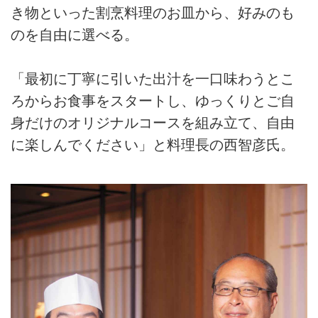
き物といった割烹料理のお皿から、好みのも
のを自由に選べる。
「最初に丁寧に引いた出汁を一口味わうとこ
ろからお食事をスタートし、ゆっくりとご自
身だけのオリジナルコースを組み立て、自由
に楽しんでください」と料理長の西智彦氏。