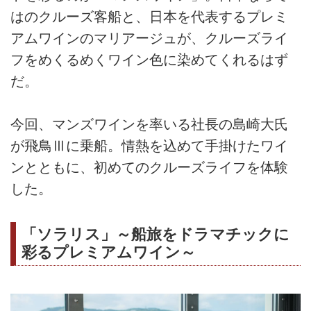
はのクルーズ客船と、日本を代表するプレミ
アムワインのマリアージュが、クルーズライ
フをめくるめくワイン色に染めてくれるはず
だ。
今回、マンズワインを率いる社長の島崎大氏
が飛鳥Ⅲに乗船。情熱を込めて手掛けたワイ
ンとともに、初めてのクルーズライフを体験
した。
「ソラリス」～船旅をドラマチックに
彩るプレミアムワイン～