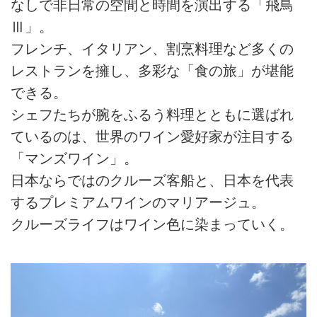
なしで非日常の空間と時間を演出する「飛鳥
Ⅲ」。
フレンチ、イタリアン、割烹料理など多くの
レストランを擁し、多彩な「食の旅」が堪能
できる。
シェフたちが腕をふるう料理とともに選ばれ
ているのは、世界のワイン愛好家が注目する
「マンズワイン」。
日本ならではのクルーズ客船と、日本を代表
するプレミアムワインのマリアージュ。
クルーズライフはワイン色に染まっていく。