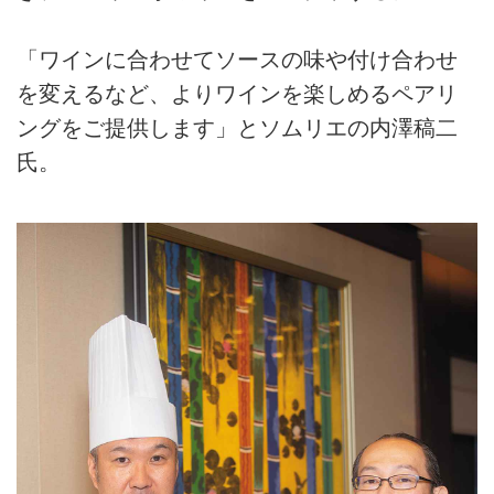
「ワインに合わせてソースの味や付け合わせ
を変えるなど、よりワインを楽しめるペアリ
ングをご提供します」とソムリエの内澤稿二
氏。