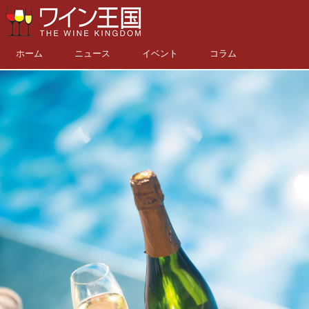
ホーム
ニュース
イベント
コラム