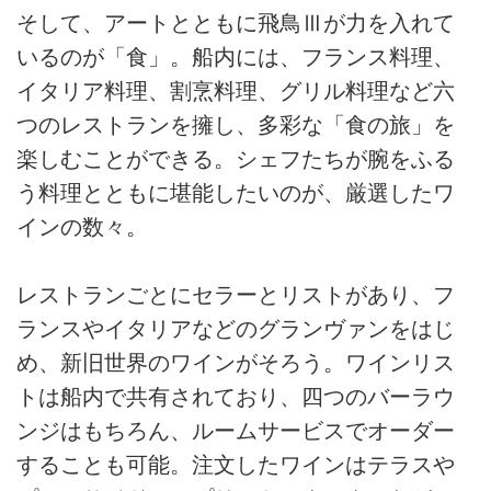
そして、アートとともに飛鳥Ⅲが力を入れて
いるのが「食」。船内には、フランス料理、
イタリア料理、割烹料理、グリル料理など六
つのレストランを擁し、多彩な「食の旅」を
楽しむことができる。シェフたちが腕をふる
う料理とともに堪能したいのが、厳選したワ
インの数々。
レストランごとにセラーとリストがあり、フ
ランスやイタリアなどのグランヴァンをはじ
め、新旧世界のワインがそろう。ワインリス
トは船内で共有されており、四つのバーラウ
ンジはもちろん、ルームサービスでオーダー
することも可能。注文したワインはテラスや