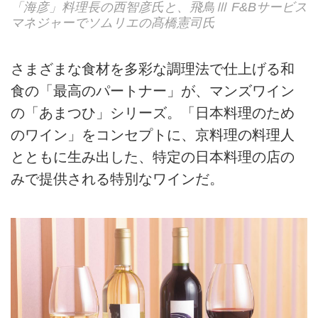
「海彦」料理長の西智彦氏と、飛鳥Ⅲ F&Bサービス
マネジャーでソムリエの髙橋憲司氏
さまざまな食材を多彩な調理法で仕上げる和
食の「最高のパートナー」が、マンズワイン
の「あまつひ」シリーズ。「日本料理のため
のワイン」をコンセプトに、京料理の料理人
とともに生み出した、特定の日本料理の店の
みで提供される特別なワインだ。