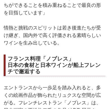
ちができることを積み重ねることで最良の形
を目指しています」
情熱と挑戦のスピリットは若き後進たちが受
け継ぎ、国内外で高く評価される素晴らしい
ワインを生み出している。
フランス料理「ノブレス」
日本の食材と日本ワインが船上フレン
チで邂逅する
エントランスから一歩足を踏み入れると、多
くの絵画作品が飾られたリュクスな空間が広
がる。フレンチレストラン「ノブレス」は、