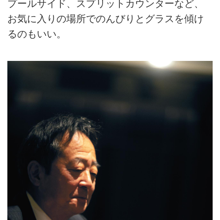
プールサイド、スプリットカウンターなど、
お気に入りの場所でのんびりとグラスを傾け
るのもいい。