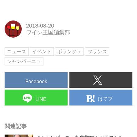
2018-08-20
ワイン王国編集部
ニュース
イベント
ボランジェ
フランス
シャンパーニュ
Facebook
はてブ
LINE
関連記事