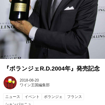
『ボランジェR.D.2004年』発売記念
2018-08-20
ワイン王国編集部
ニュース
イベント
ボランジェ
フランス
シャンパーニュ