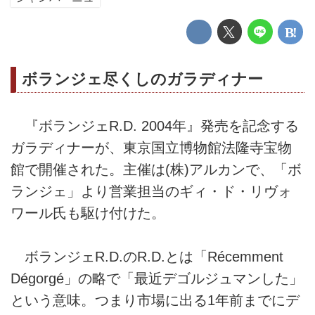
ボランジェ尽くしのガラディナー
『ボランジェR.D. 2004年』発売を記念する
ガラディナーが、東京国立博物館法隆寺宝物
館で開催された。主催は(株)アルカンで、「ボ
ランジェ」より営業担当のギィ・ド・リヴォ
ワール氏も駆け付けた。
ボランジェR.D.のR.D.とは「Récemment
Dégorgé」の略で「最近デゴルジュマンした」
という意味。つまり市場に出る1年前までにデ