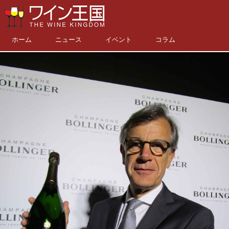
ホーム
ニュース
イベント
コラム