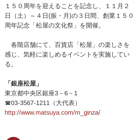
１５０周年を迎えることを記念し、１１月２
日（土）～４日(振・月)の３日間、創業１５０
周年記念「松屋の文化祭」を開催。
各階店舗にて、百貨店「松屋」の楽しさを
感じ、気軽に楽しめるイベントを実施してい
る。
「銀座松屋」
東京都中央区銀座3－6－1
☎03-3567-1211（大代表）
http://www.matsuya.com/m_ginza/