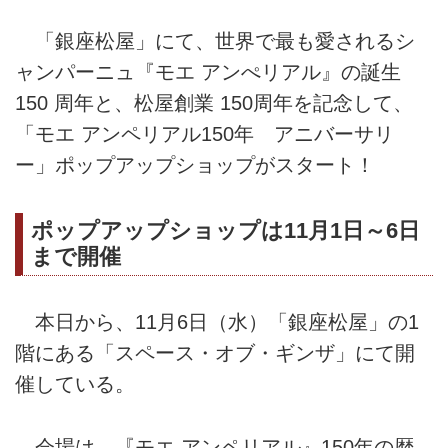
「銀座松屋」にて、世界で最も愛されるシ
ャンパーニュ『モエ アンぺリアル』の誕生
150 周年と、松屋創業 150周年を記念して、
「モエ アンペリアル150年 アニバーサリ
ー」ポップアップショップがスタート！
ポップアップショップは11月1日～6日
まで開催
本日から、11月6日（水）「銀座松屋」の1
階にある「スペース・オブ・ギンザ」にて開
催している。
会場は、『モエ アンペリアル』150年の歴