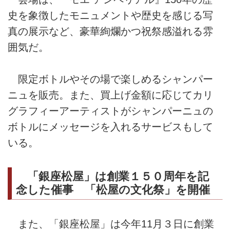
史を象徴したモニュメントや歴史を感じる写
真の展示など、豪華絢爛かつ祝祭感溢れる雰
囲気だ。
限定ボトルやその場で楽しめるシャンパー
ニュを販売。また、買上げ金額に応じてカリ
グラフィーアーティストがシャンパーニュの
ボトルにメッセージを入れるサービスもして
いる。
「銀座松屋」は創業１５０周年を記
念した催事 「松屋の文化祭」を開催
また、「銀座松屋」は今年11月３日に創業