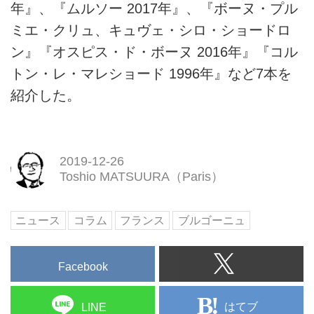
年』、『ムルソー 2017年』、『ボーヌ・プル
ミエ・クリュ、キュヴェ・シロ・ショードロ
ン』『オスピス・ド・ボーヌ 2016年』『コル
トン・レ・マレショード 1996年』など7本を
紹介した。
2019-12-26
Toshio MATSUURA（Paris）
ニュース
コラム
フランス
ブルゴーニュ
Facebook
はてブ
LINE