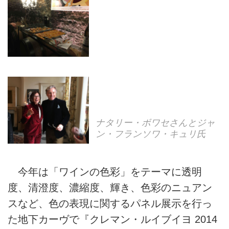
ナタリー・ボワセさんとジャ
ン・フランソワ・キュリ氏
今年は「ワインの色彩」をテーマに透明
度、清澄度、濃縮度、輝き、色彩のニュアン
スなど、色の表現に関するパネル展示を行っ
た地下カーヴで『クレマン・ルイブイヨ 2014