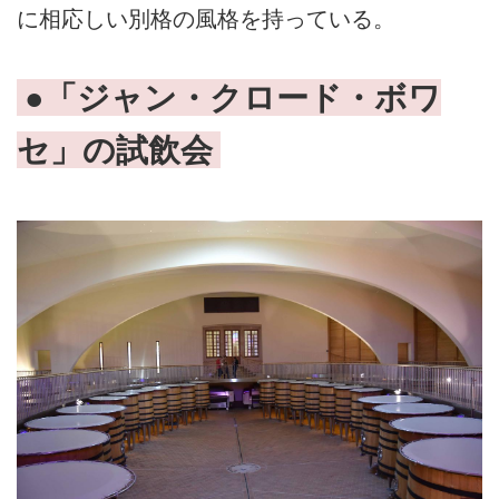
に相応しい別格の風格を持っている。
●「ジャン・クロード・ボワ
セ」の試飲会