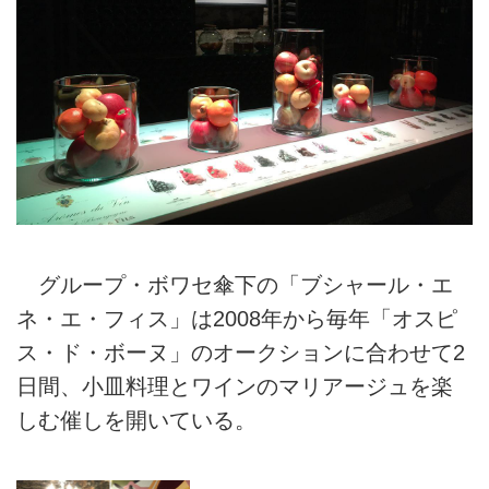
グループ・ボワセ傘下の「ブシャール・エ
ネ・エ・フィス」は2008年から毎年「オスピ
ス・ド・ボーヌ」のオークションに合わせて2
日間、小皿料理とワインのマリアージュを楽
しむ催しを開いている。