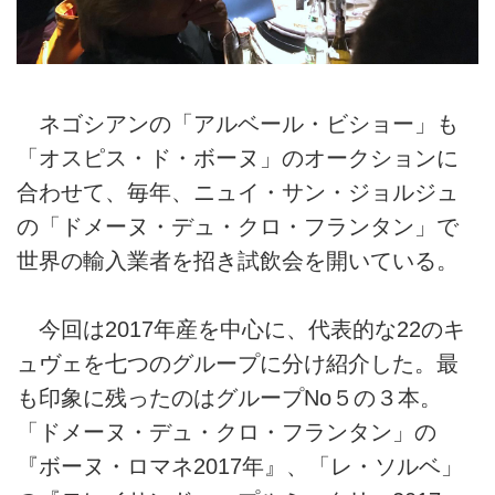
ネゴシアンの「アルベール・ビショー」も
「オスピス・ド・ボーヌ」のオークションに
合わせて、毎年、ニュイ・サン・ジョルジュ
の「ドメーヌ・デュ・クロ・フランタン」で
世界の輸入業者を招き試飲会を開いている。
今回は2017年産を中心に、代表的な22のキ
ュヴェを七つのグループに分け紹介した。最
も印象に残ったのはグループNo５の３本。
「ドメーヌ・デュ・クロ・フランタン」の
『ボーヌ・ロマネ2017年』、「レ・ソルベ」