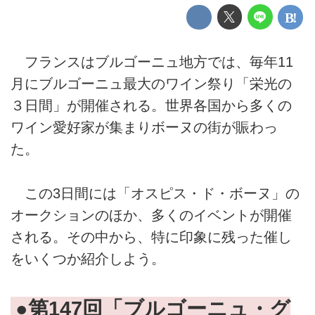
フランスはブルゴーニュ地方では、毎年11
月にブルゴーニュ最大のワイン祭り「栄光の
３日間」が開催される。世界各国から多くの
ワイン愛好家が集まりボーヌの街が賑わっ
た。
この3日間には「オスピス・ド・ボーヌ」の
オークションのほか、多くのイベントが開催
される。その中から、特に印象に残った催し
をいくつか紹介しよう。
●第147回「ブルゴーニュ・グ