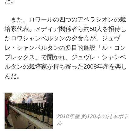
た。
また、ロワールの四つのアペラシオンの栽
培家代表、メディア関係者ら約50人を招待し
たロワシャンベルタンの夕食会が、ジュヴ
レ・シャンベルタンの多目的施設「ル・コン
プレックス」で開かれ、ジュヴレ・シャンベ
ルタンの栽培家が持ち寄った2008年産を楽し
んだ。
2018年産 約120本の見本ボト
ル