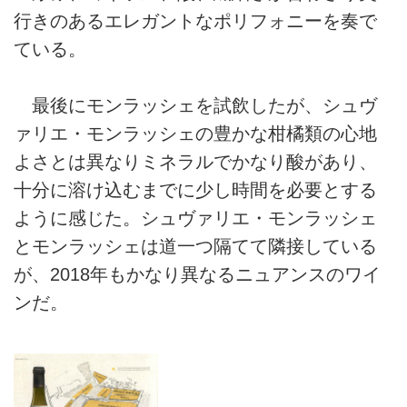
行きのあるエレガントなポリフォニーを奏で
ている。
最後にモンラッシェを試飲したが、シュヴ
ァリエ・モンラッシェの豊かな柑橘類の心地
よさとは異なりミネラルでかなり酸があり、
十分に溶け込むまでに少し時間を必要とする
ように感じた。シュヴァリエ・モンラッシェ
とモンラッシェは道一つ隔てて隣接している
が、2018年もかなり異なるニュアンスのワイ
ンだ。