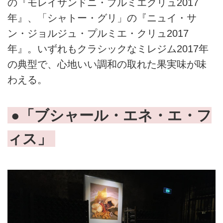
の『モレイサンドニ・プルミエクリュ2017
年』、「シャトー・グリ」の『ニュイ・サ
ン・ジョルジュ・プルミエ・クリュ2017
年』。いずれもクラシックなミレジム2017年
の典型で、心地いい調和の取れた果実味が味
わえる。
●「ブシャール・エネ・エ・フ
ィス」