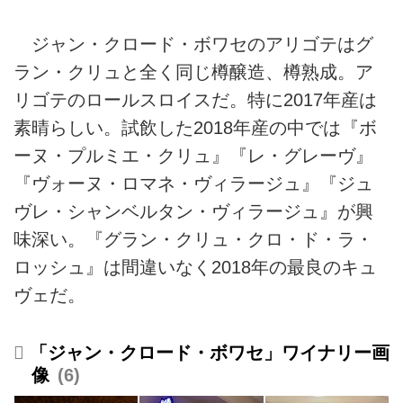
ジャン・クロード・ボワセのアリゴテはグ
ラン・クリュと全く同じ樽醸造、樽熟成。ア
リゴテのロールスロイスだ。特に2017年産は
素晴らしい。試飲した2018年産の中では『ボ
ーヌ・プルミエ・クリュ』『レ・グレーヴ』
『ヴォーヌ・ロマネ・ヴィラージュ』『ジュ
ヴレ・シャンベルタン・ヴィラージュ』が興
味深い。『グラン・クリュ・クロ・ド・ラ・
ロッシュ』は間違いなく2018年の最良のキュ
ヴェだ。
「ジャン・クロード・ボワセ」ワイナリー画
像
6