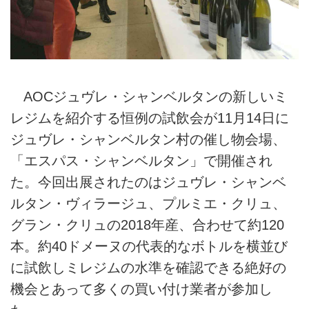
AOCジュヴレ・シャンベルタンの新しいミ
レジムを紹介する恒例の試飲会が11月14日に
ジュヴレ・シャンベルタン村の催し物会場、
「エスパス・シャンベルタン」で開催され
た。今回出展されたのはジュヴレ・シャンベ
ルタン・ヴィラージュ、プルミエ・クリュ、
グラン・クリュの2018年産、合わせて約120
本。約40ドメーヌの代表的なボトルを横並び
に試飲しミレジムの水準を確認できる絶好の
機会とあって多くの買い付け業者が参加し