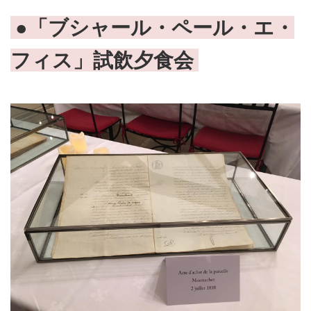
●「ブシャール・ペール・エ・
フィス」試飲夕食会