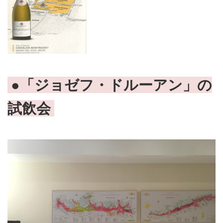
●「ジョゼフ・ドルーアン」の
試飲会