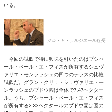
いる。
ジル・ド・ラルジエール社長
今回の試飲で特に興味を引いたのはブシャ
ール・ペール・エ・フィスが所有するシュヴ
ァリエ・モンラッシェの四つのテラスの比較
試飲だ。グラン・クリュ・シュヴァリエ・モ
ンラッシェのブドウ園は全体で7.47ヘクター
ル。うち、ブシャール・ペール・エ・フィス
が所有する2.33ヘクタールのブドウ園は図の