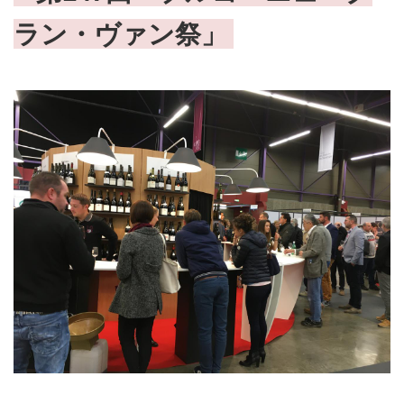
ラン・ヴァン祭」