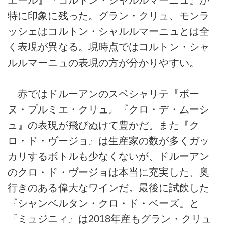
特に印象に残った。グラン・クリュ、モンラ
ッシェはコルトン・シャルルマーニュとは全
く表現が異なる。現時点ではコルトン・シャ
ルルマーニュの表現の方が分かりやすい。
赤ではドルーアンのスペシャリテ『ボー
ヌ・プルミエ・クリュ』『クロ・デ・ムーシ
ュ』の表現が飛びぬけて豊かだ。また『ク
ロ・ド・ヴージョ』は生産家の数が多くガッ
カリするボトルも少なくないが、ドルーアン
のクロ・ド・ヴージョは本当に充実した、奥
行きのある偉大なワインだ。最後に試飲した
『シャンベルタン・クロ・ド・ベーズ』と
『ミュジニィ』は2018年産もグラン・クリュ