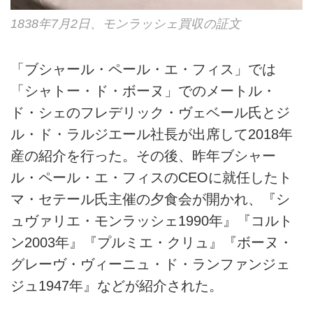
1838年7月2日、モンラッシェ買収の証文
「ブシャール・ペール・エ・フィス」では
「シャトー・ド・ボーヌ」でのメートル・
ド・シェのフレデリック・ヴェベール氏とジ
ル・ド・ラルジエール社長が出席して2018年
産の紹介を行った。その後、昨年ブシャー
ル・ペール・エ・フィスのCEOに就任したト
マ・セテール氏主催の夕食会が開かれ、『シ
ュヴァリエ・モンラッシェ1990年』『コルト
ン2003年』『プルミエ・クリュ』『ボーヌ・
グレーヴ・ヴィーニュ・ド・ランファンジェ
ジュ1947年』などが紹介された。