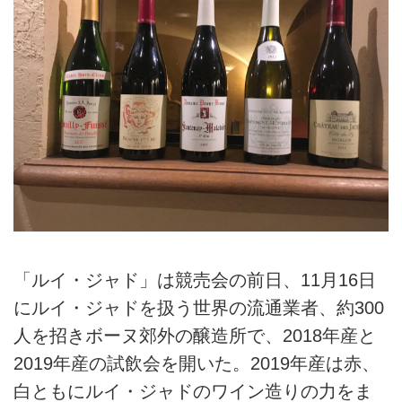
「ルイ・ジャド」は競売会の前日、11月16日
にルイ・ジャドを扱う世界の流通業者、約300
人を招きボーヌ郊外の醸造所で、2018年産と
2019年産の試飲会を開いた。2019年産は赤、
白ともにルイ・ジャドのワイン造りの力をま