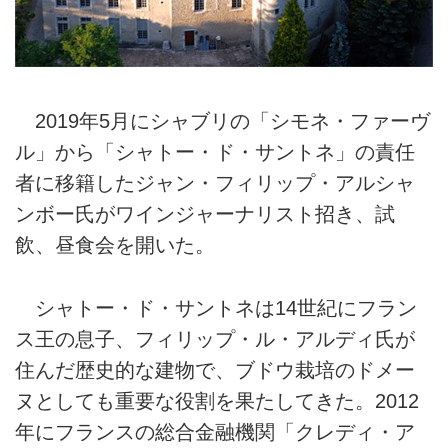
2019年5月にシャブリの「シモネ・ファーヴ
ル」から「シャトー・ド・サントネ」の責任
者に移籍したジャン・フィリップ・アルシャ
ンボー氏がワインジャーナリスト招き、試
飲、昼食会を開いた。
シャトー・ド・サントネは14世紀にフラン
ス王の息子、フィリップ・ル・アルディ氏が
住んだ歴史的な建物で、ブドウ栽培のドメー
ヌとしても重要な役割を果たしてきた。2012
年にフランスの総合金融機関「クレディ・ア