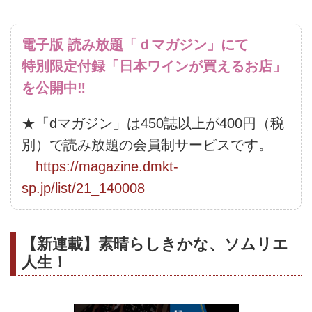
電子版 読み放題「ｄマガジン」にて
特別限定付録「日本ワインが買えるお店」
を公開中‼
★「dマガジン」は450誌以上が400円（税
別）で読み放題の会員制サービスです。
https://magazine.dmkt-
sp.jp/list/21_140008
【新連載】素晴らしきかな、ソムリエ
人生！