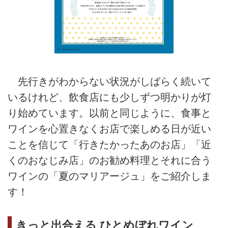
先行きがわからない状況がしばらく続いて
いるけれど、飲食店にも少しずつ明かりが灯
り始めています。以前と同じように、食事と
ワインを心置きなくお店で楽しめる日が近い
ことを信じて「行きたかったあのお店」「近
くのおなじみ店」のお勧め料理とそれに合う
ワインの「夏のマリアージュ」をご紹介しま
す！
きっと出合える ひとめぼれワイン