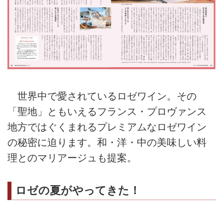
世界中で愛されているロゼワイン。その
「聖地」ともいえるフランス・プロヴァンス
地方ではぐくまれるプレミアムなロゼワイン
の秘密に迫ります。和・洋・中の美味しい料
理とのマリアージュも提案。
ロゼの夏がやってきた！