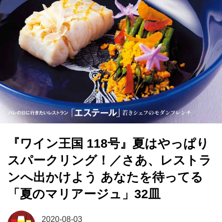
『ワイン王国 118号』夏はやっぱり
スパークリング！／さあ、レストラ
ンへ出かけよう あなたを待ってる
「夏のマリアージュ」32皿
2020-08-03