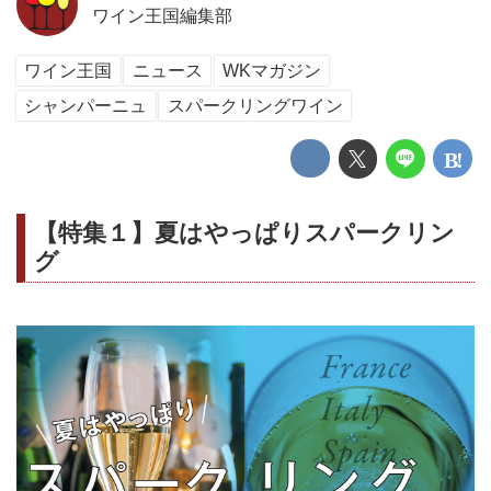
ワイン王国編集部
ワイン王国
ニュース
WKマガジン
シャンパーニュ
スパークリングワイン
【特集１】夏はやっぱりスパークリン
グ