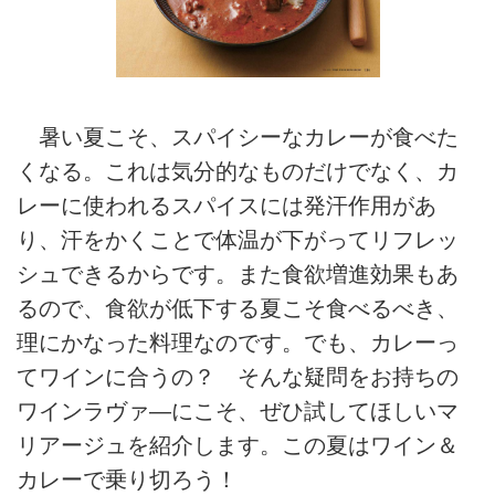
暑い夏こそ、スパイシーなカレーが食べた
くなる。これは気分的なものだけでなく、カ
レーに使われるスパイスには発汗作用があ
り、汗をかくことで体温が下がってリフレッ
シュできるからです。また食欲増進効果もあ
るので、食欲が低下する夏こそ食べるべき、
理にかなった料理なのです。でも、カレーっ
てワインに合うの？ そんな疑問をお持ちの
ワインラヴァ―にこそ、ぜひ試してほしいマ
リアージュを紹介します。この夏はワイン＆
カレーで乗り切ろう！