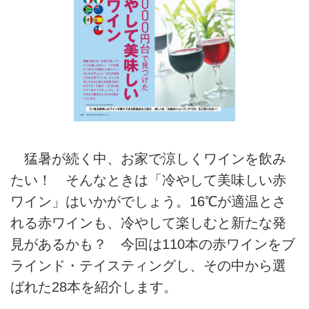
猛暑が続く中、お家で涼しくワインを飲み
たい！ そんなときは「冷やして美味しい赤
ワイン」はいかがでしょう。16℃が適温とさ
れる赤ワインも、冷やして楽しむと新たな発
見があるかも？ 今回は110本の赤ワインをブ
ラインド・テイスティングし、その中から選
ばれた28本を紹介します。