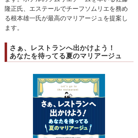
隆正氏、エステールでチーフソムリエを務め
る根本雄一氏が最高のマリアージュを提案し
ます。
さぁ、レストランへ出かけよう！
あなたを待ってる夏のマリアージュ