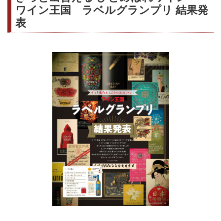
ワイン王国 ラベルグランプリ 結果発
表