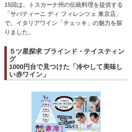
15回は、トスカーナ州の伝統料理を提供する
「サバティーニ ディ フィレンツェ 東京店」
で、イタリアワイン「チェッキ」の魅力を探
りました。
５ツ星探求 ブラインド・テイスティン
グ
1000円台で見つけた「冷やして美味し
い赤ワイン」