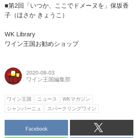
■第2回「いつか、ここでドメーヌを」保坂香
子（ほさか きょうこ）
WK Library
ワイン王国お勧めショップ
2020-08-03
ワイン王国編集部
ワイン王国
ニュース
WKマガジン
シャンパーニュ
スパークリングワイン
Facebook