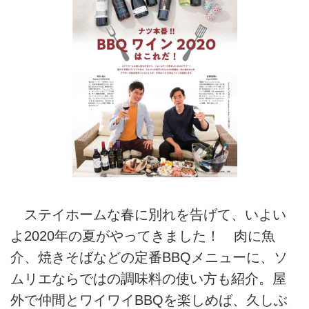
ステイホームな春に別れを告げて、いよい
よ2020年の夏がやってきました！ 肉に魚
介、焼きそばなどの定番BBQメニューに、ソ
ムリエならではの調味料の使い方も紹介。屋
外で仲間とワイワイBBQを楽しめば、久しぶ