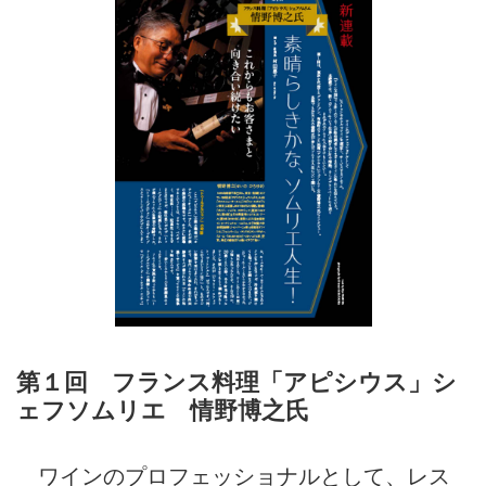
第１回 フランス料理「アピシウス」シ
ェフソムリエ 情野博之氏
ワインのプロフェッショナルとして、レス