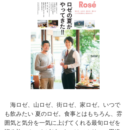
海ロゼ、山ロゼ、街ロゼ、家ロゼ。いつで
も飲みたい 夏のロゼ。食事とはもちろん、雰
囲気と気分を一気に上げてくれる最旬ロゼを