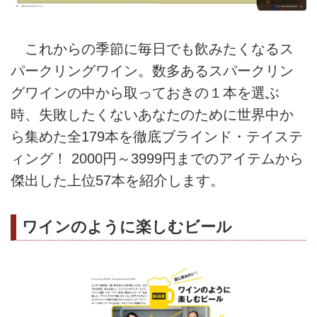
これからの季節に毎日でも飲みたくなるス
パークリングワイン。数多あるスパークリン
グワインの中から取っておきの１本を選ぶ
時、失敗したくないあなたのために世界中か
ら集めた全179本を徹底ブラインド・テイステ
ィング！ 2000円～3999円までのアイテムから
傑出した上位57本を紹介します。
ワインのように楽しむビール