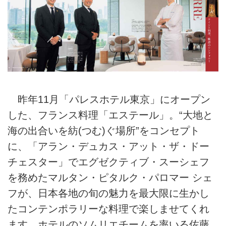
昨年11月「パレスホテル東京」にオープン
した、フランス料理「エステール」。“大地と
海の出合いを紡(つむ)ぐ場所”をコンセプト
に、「アラン・デュカス・アット・ザ・ドー
チェスター」でエグゼクティブ・スーシェフ
を務めたマルタン・ピタルク・パロマー シェ
フが、日本各地の旬の魅力を最大限に生かし
たコンテンポラリーな料理で楽しませてくれ
ます。ホテルのソムリエチームを率いる佐藤