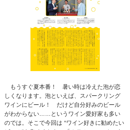
もうすぐ夏本番！ 暑い時は冷えた泡が恋
しくなります。泡といえば、スパークリング
ワインにビール！ だけど自分好みのビール
がわからない……というワイン愛好家も多い
のでは。そこで今回は “ワイン好きに勧めたい