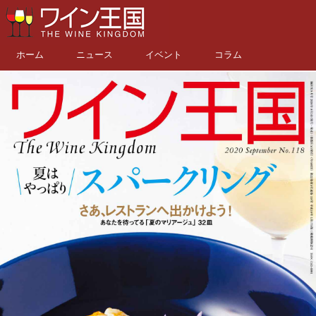
ホーム
ニュース
イベント
コラム