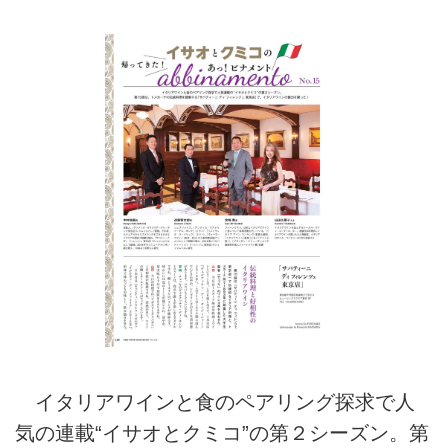
イタリアワインと食のペアリング探求で人
気の連載“イサオとクミコ”の第２シーズン。第