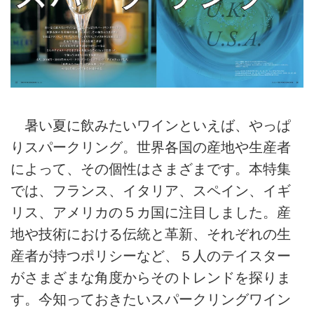
暑い夏に飲みたいワインといえば、やっぱ
りスパークリング。世界各国の産地や生産者
によって、その個性はさまざまです。本特集
では、フランス、イタリア、スペイン、イギ
リス、アメリカの５カ国に注目しました。産
地や技術における伝統と革新、それぞれの生
産者が持つポリシーなど、５人のテイスター
がさまざまな角度からそのトレンドを探りま
す。今知っておきたいスパークリングワイン