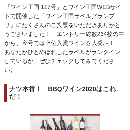
『ワイン王国 117号』とワイン王国WEBサイ
トで開催した「ワイン王国ラベルグランプ
リ」にたくさんのご投票をいただきありがと
うございました！ エントリー総数264枚の中
から、今号では上位入賞ワインを大発表！
あなたがひとめぼれしたラベルがランクイン
しているか、ぜひチェックしてみてくださ
い。
ナツ本番！ BBQワイン2020はこれ
だ！