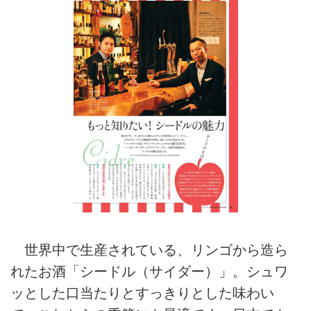
世界中で生産されている、リンゴから造ら
れたお酒「シードル（サイダー）」。シュワ
ッとした口当たりとすっきりとした味わい