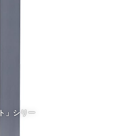
ト」シリー