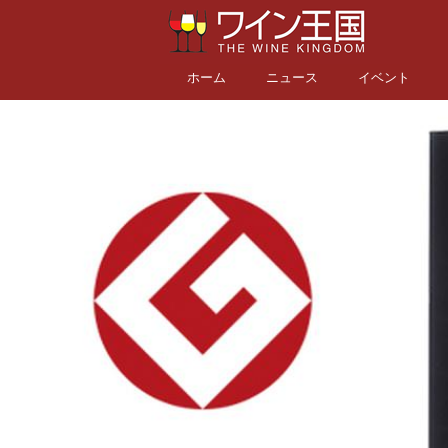
ホーム
ニュース
イベント