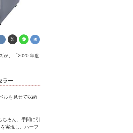
、「2020 年度
セラー
ベルを見せて収納
もちろん、手間に引
手を実現し、ハーフ