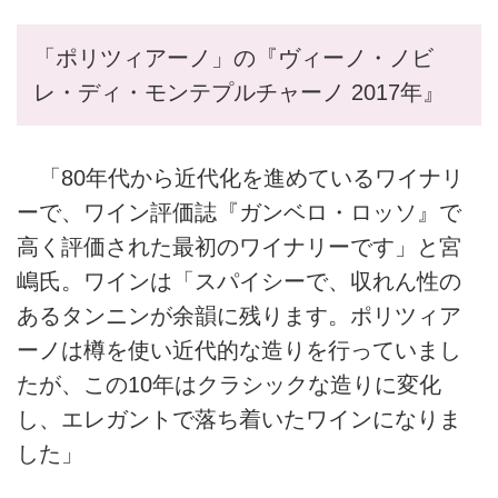
「ポリツィアーノ」の『ヴィーノ・ノビ
レ・ディ・モンテプルチャーノ 2017年』
「80年代から近代化を進めているワイナリ
ーで、ワイン評価誌『ガンベロ・ロッソ』で
高く評価された最初のワイナリーです」と宮
嶋氏。ワインは「スパイシーで、収れん性の
あるタンニンが余韻に残ります。ポリツィア
ーノは樽を使い近代的な造りを行っていまし
たが、この10年はクラシックな造りに変化
し、エレガントで落ち着いたワインになりま
した」