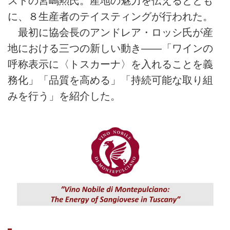
ストの宮嶋勲氏。産地の魅力を伝えるととも
に、８生産者のテイスティングが行われた。
最初に協会長のアンドレア・ロッシ氏が産
地における三つの新しい動き――「ワインの
呼称表示に〈トスカーナ〉を入れることを義
務化」「品質を高める」「持続可能な取り組
みを行う」を紹介した。