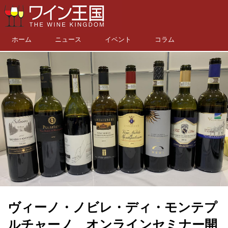
ホーム
ニュース
イベント
コラム
ヴィーノ・ノビレ・ディ・モンテプ
ルチャーノ オンラインセミナー開