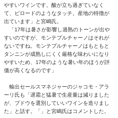
やすいワインです。酸が立ち過ぎていなく
て、ビロードのようなタッチ。産地の特徴が
出ています」と宮嶋氏。
「17年は暑さが影響し過熟のトーンが出や
すいのですが、モンテプルチャーノはそれが
ないですね。モンテプルチャーノはもともと
タンニンが成熟しにくく厳格な味わいになり
やすいため、17年のような暑い年のほうが評
価が高くなるのです」
輸出セールスマネジャーのジャコモ・アラ
ーリ氏も「遅霜と猛暑で生産量は減りました
が、ブドウを選別していいワインを造りまし
た」と話す。「」と宮嶋氏はコメントした。