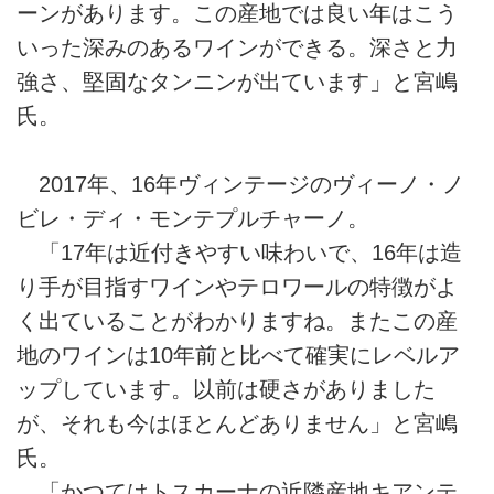
ーンがあります。この産地では良い年はこう
いった深みのあるワインができる。深さと力
強さ、堅固なタンニンが出ています」と宮嶋
氏。
2017年、16年ヴィンテージのヴィーノ・ノ
ビレ・ディ・モンテプルチャーノ。
「17年は近付きやすい味わいで、16年は造
り手が目指すワインやテロワールの特徴がよ
く出ていることがわかりますね。またこの産
地のワインは10年前と比べて確実にレベルア
ップしています。以前は硬さがありました
が、それも今はほとんどありません」と宮嶋
氏。
「かつてはトスカーナの近隣産地キアンテ