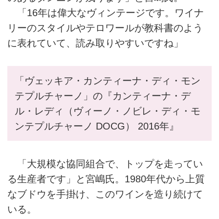
「16年は偉大なヴィンテージです。ワイナ
リーのスタイルやテロワールが教科書のよう
に表れていて、読み取りやすいですね」
「ヴェッキア・カンティーナ・ディ・モン
テプルチャーノ」の『カンティーナ・デ
ル・レディ（ヴィーノ・ノビレ・ディ・モ
ンテプルチャーノ DOCG） 2016年』
「大規模な協同組合で、トップを走ってい
る生産者です」と宮嶋氏。1980年代から上質
なブドウを手掛け、このワインを造り続けて
いる。