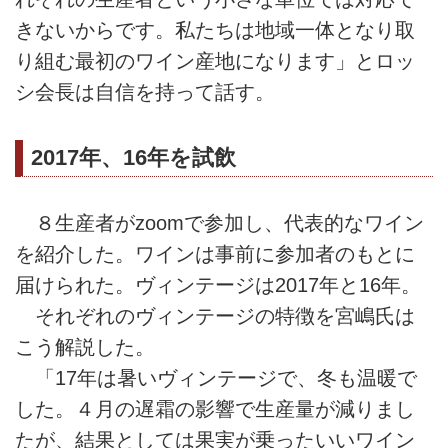
きないからです。私たちは地域一体となり取
り組む最初のワイン産地になります」とロッ
シ会長は自信を持って話す。
2017年、16年を試飲
８生産者がzoomで参加し、代表的なワイン
を紹介した。ワインは事前に参加者のもとに
届けられた。ヴィンテージは2017年と16年。
それぞれのヴィンテージの特徴を宮嶋氏は
こう解説した。
「17年は暑いヴィンテージで、冬も温暖で
した。４月の遅霜の影響で生産量が減りまし
たが、結果としては果実が乗ったいいワイン