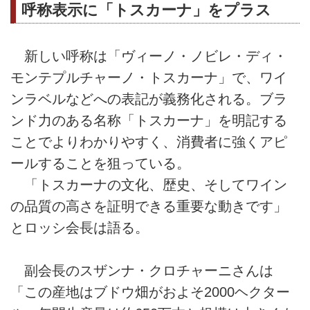
呼称表示に「トスカーナ」をプラス
新しい呼称は「ヴィーノ・ノビレ・ディ・
モンテプルチャーノ・トスカーナ」で、ワイ
ンラベルなどへの表記が義務化される。ブラ
ンド力のある名称「トスカーナ」を明記する
ことでよりわかりやすく、消費者に強くアピ
ールすることを狙っている。
「トスカーナの文化、歴史、そしてワイン
の品質の高さを証明できる重要な動きです」
とロッシ会長は語る。
副会長のスザンナ・クロチャーニさんは
「この産地はブドウ畑がおよそ2000ヘクター