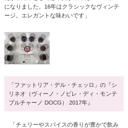
になりました。16年はクラシックなヴィンテ
ージ。エレガントな味わいです」
「ファットリア・デル・チェッロ」の『シ
リネオ（ヴィーノ・ノビレ・ディ・モンテ
プルチャーノ DOCG） 2017年』
「チェリーやスパイスの香りが豊かで飲み