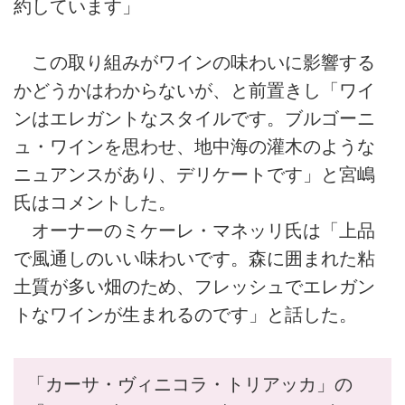
約しています」
この取り組みがワインの味わいに影響する
かどうかはわからないが、と前置きし「ワイ
ンはエレガントなスタイルです。ブルゴーニ
ュ・ワインを思わせ、地中海の灌木のような
ニュアンスがあり、デリケートです」と宮嶋
氏はコメントした。
オーナーのミケーレ・マネッリ氏は「上品
で風通しのいい味わいです。森に囲まれた粘
土質が多い畑のため、フレッシュでエレガン
トなワインが生まれるのです」と話した。
「カーサ・ヴィニコラ・トリアッカ」の