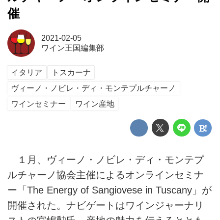
催
2021-02-05
ワイン王国編集部
イタリア
トスカーナ
ヴィーノ・ノビレ・ディ・モンテプルチャーノ
ワインセミナー
ワイン産地
１月、ヴィーノ・ノビレ・ディ・モンテプ
ルチャーノ協会主催によるオンラインセミナ
ー「The Energy of Sangiovese in Tuscany」が
開催された。ナビゲートはワインジャーナリ