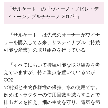
「サルケート」の『ヴィーノ・ノビレ・デ
ィ・モンテプルチャーノ 2017年』
「サルケート」は先代のオーナーがワイナ
リーを購入して以来、サステイナブル（持続
可能な産業）の取り組みを行っている。
「すべてにおいて持続可能な取り組みを考
えていますが、特に重点を置いているのが
CO2
の削減と生物多様性の保持、水の使用です。
例えばトラクターの使用回数を減らすことで
排出ガスを抑え、畑の生物を守り、電気を節