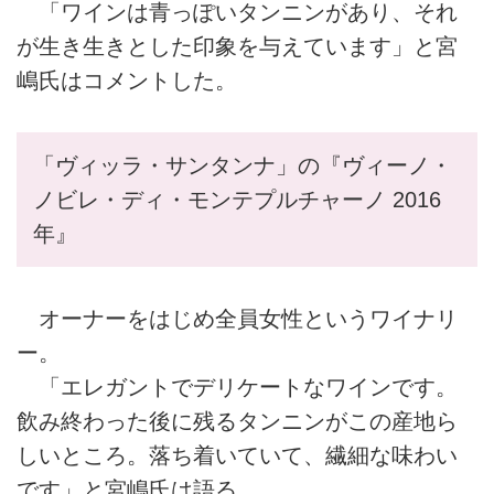
「ワインは青っぽいタンニンがあり、それ
が生き生きとした印象を与えています」と宮
嶋氏はコメントした。
「ヴィッラ・サンタンナ」の『ヴィーノ・
ノビレ・ディ・モンテプルチャーノ 2016
年』
オーナーをはじめ全員女性というワイナリ
ー。
「エレガントでデリケートなワインです。
飲み終わった後に残るタンニンがこの産地ら
しいところ。落ち着いていて、繊細な味わい
です」と宮嶋氏は語る。