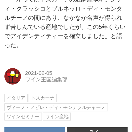
ィ・クラッシコとブルネッロ・ディ・モンタ
ルチーノの間にあり、なかなか名声が得られ
ず苦しんでいる産地でしたが、この5年くらい
でアイデンティティーを確立しました」と語
った。
2021-02-05
ワイン王国編集部
イタリア
トスカーナ
ヴィーノ・ノビレ・ディ・モンテプルチャーノ
ワインセミナー
ワイン産地