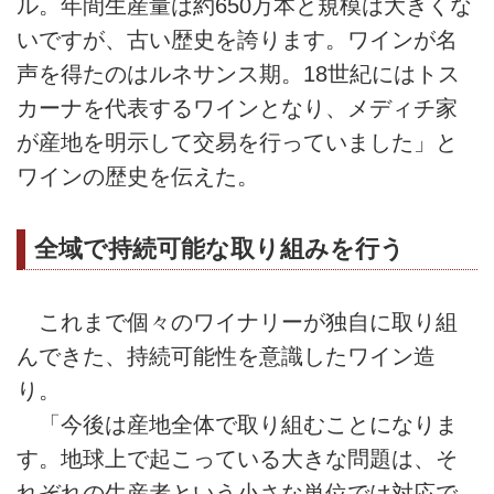
ル。年間生産量は約650万本と規模は大きくな
いですが、古い歴史を誇ります。ワインが名
声を得たのはルネサンス期。18世紀にはトス
カーナを代表するワインとなり、メディチ家
が産地を明示して交易を行っていました」と
ワインの歴史を伝えた。
全域で持続可能な取り組みを行う
これまで個々のワイナリーが独自に取り組
んできた、持続可能性を意識したワイン造
り。
「今後は産地全体で取り組むことになりま
す。地球上で起こっている大きな問題は、そ
れぞれの生産者という小さな単位では対応で