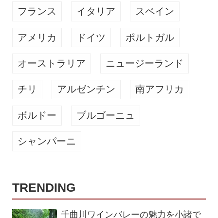
は青リンゴ...
フランス
イタリア
スペイン
アメリカ
ドイツ
ポルトガル
オーストラリア
ニュージーランド
チリ
アルゼンチン
南アフリカ
ボルドー
ブルゴーニュ
シャンパーニ
TRENDING
千曲川ワインバレーの魅力を小諸で