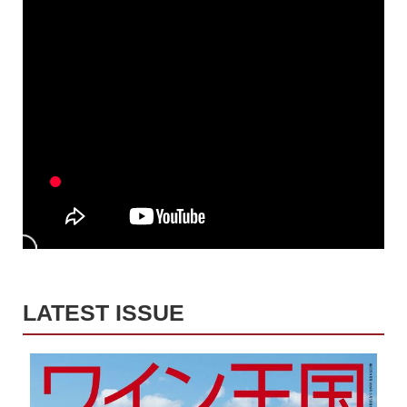
LATEST ISSUE