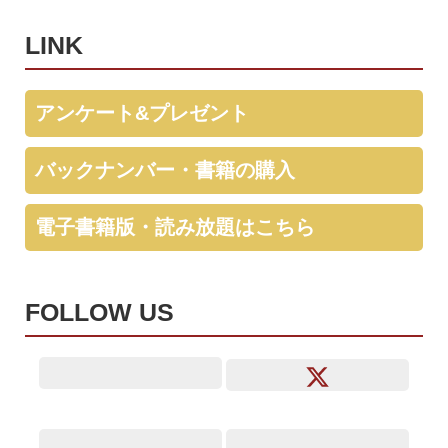
LINK
アンケート&プレゼント
バックナンバー・書籍の購入
電子書籍版・読み放題はこちら
FOLLOW US