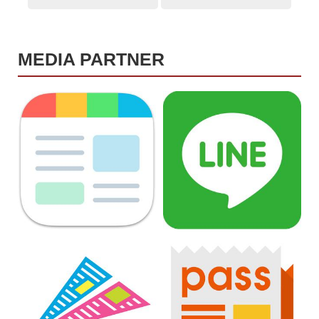
MEDIA PARTNER