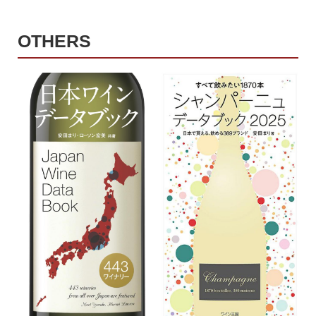
OTHERS