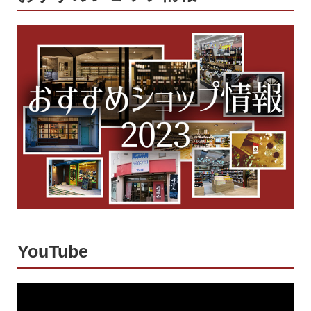
YouTube