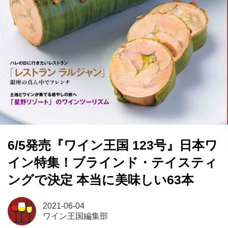
6/5発売『ワイン王国 123号』日本ワ
イン特集！ブラインド・テイスティ
ングで決定 本当に美味しい63本
2021-06-04
ワイン王国編集部