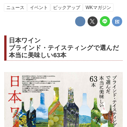
ニュース
イベント
ピックアップ
WKマガジン
日本ワイン
ブラインド・テイスティングで選んだ
本当に美味しい63本