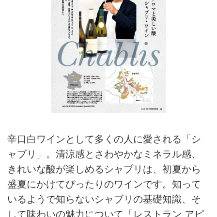
辛口白ワインとして多くの人に愛される「シ
ャブリ」。清涼感とさわやかなミネラル感、
きれいな酸が楽しめるシャブリは、初夏から
盛夏にかけてぴったりのワインです。知って
いるようで知らないシャブリの基礎知識、そ
して味わいの魅力について「レストラン アピ