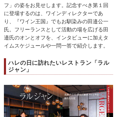
フ」の姿をお見せします。記念すべき第１回
に登場するのは、ワインディレクターであ
り、『ワイン王国』でもお馴染みの田邉公一
氏。フリーランスとして活動の場を広げる田
邉氏のオンとオフを、インタビューに加えタ
イムスケジュールや一問一答で紹介します。
ハレの日に訪れたいレストラン「ラル
ジャン」