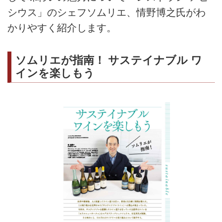
シウス」のシェフソムリエ、情野博之氏がわ
かりやすく紹介します。
ソムリエが指南！ サステイナブル ワ
インを楽しもう