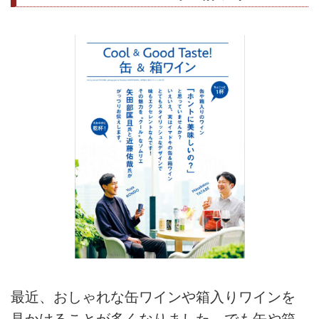
最近、おしゃれな缶ワインや箱入りワインを
見かけることが多くなりました。でも缶や箱