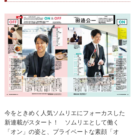
今をときめく人気ソムリエにフォーカスした
新連載がスタート！ ソムリエとして働く
「オン」の姿と、プライベートな素顔「オ