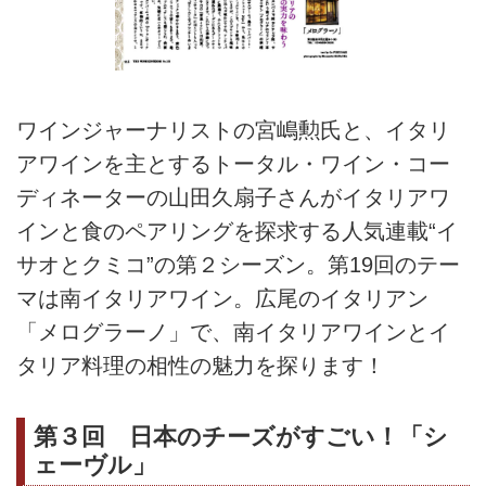
ワインジャーナリストの宮嶋勲氏と、イタリ
アワインを主とするトータル・ワイン・コー
ディネーターの山田久扇子さんがイタリアワ
インと食のペアリングを探求する人気連載“イ
サオとクミコ”の第２シーズン。第19回のテー
マは南イタリアワイン。広尾のイタリアン
「メログラーノ」で、南イタリアワインとイ
タリア料理の相性の魅力を探ります！
第３回 日本のチーズがすごい！「シ
ェーヴル」