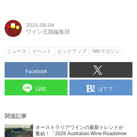
2021-06-04
ワイン王国編集部
ニュース
イベント
ピックアップ
WKマガジン
Facebook
はてブ
LINE
関連記事
オーストラリアワインの最新トレンドが
集結！「2026 Australian Wine Roadshow