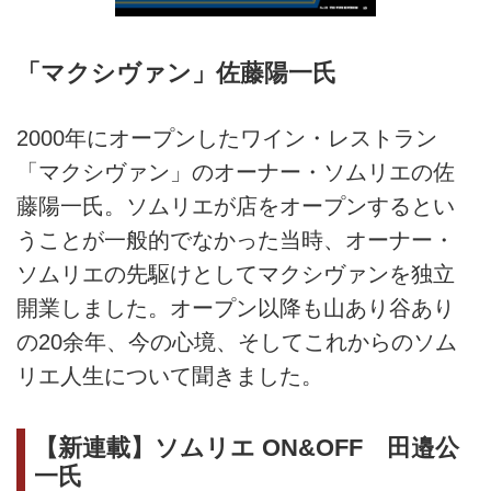
「マクシヴァン」佐藤陽一氏
2000年にオープンしたワイン・レストラン
「マクシヴァン」のオーナー・ソムリエの佐
藤陽一氏。ソムリエが店をオープンするとい
うことが一般的でなかった当時、オーナー・
ソムリエの先駆けとしてマクシヴァンを独立
開業しました。オープン以降も山あり谷あり
の20余年、今の心境、そしてこれからのソム
リエ人生について聞きました。
【新連載】ソムリエ ON&OFF 田邉公
一氏