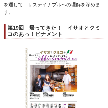
を通して、サステイナブルへの理解を深めま
す。
第19回 帰ってきた！ イサオとクミ
コのあっ！ビナメント