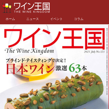
ホーム
ニュース
イベント
コラム