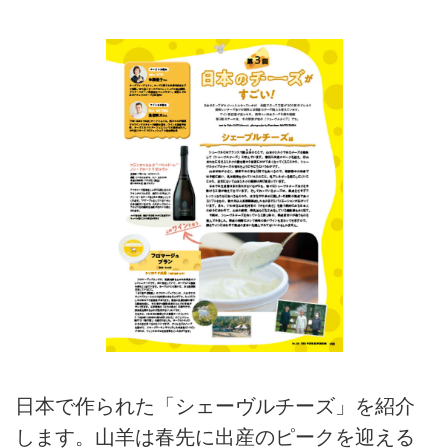
日本で作られた「シェーヴルチーズ」を紹介
します。山羊は春先に出産のピークを迎える