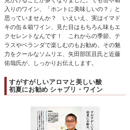
入りのワイン、「ホントに美味しいの？」と
思っていませんか？ いえいえ、実はイマド
キの缶＆箱ワイン、見た目はもちろん味もエ
クセレントなんです！ これからの季節、テ
ラスやベランダで楽しむのもお勧め。その魅
力をクールなソムリエ、矢田部匡且氏と近藤
佑哉氏が、しっかりお伝えします。
すがすがしいアロマと美しい酸
初夏にお勧め シャブリ・ワイン