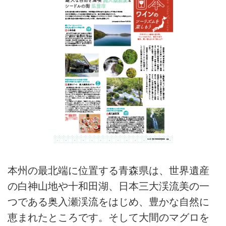
本州の最北端に位置する青森県は、世界遺産
の白神山地や十和田湖、日本三大渓流美の一
つである奥入瀬渓流をはじめ、豊かな自然に
恵まれたところです。そして大間のマグロを