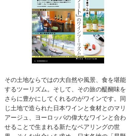
その土地ならではの大自然や風景、食を堪能
するツーリズム。そして、その旅の醍醐味を
さらに豊かにしてくれるのがワインです。同
じ土地で造られた日本ワインと食材とのマリ
アージュ、ヨーロッパの偉大なワインと合わ
せることで生まれる新たなペアリングの世