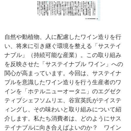
自然や動植物、人に配慮したワイン造りを行
い、将来に引き継ぐ環境を整える「サステイ
ナブル」（持続可能な産業）。この取り組み
を反映させた「サステイナブル ワイン」への
関心が高まっています。今回は、サステイナ
ブルを意識したワイン造りを行う生産者のワ
インを「ホテルニューオータニ」のエグゼク
ティブシェフソムリエ、谷宣英氏がテイステ
ィングし、その味わいと取り組みについて紹
介します。私たち消費者は、どのようにサス
テイナブルに向き合えばよいのか？ ワイン