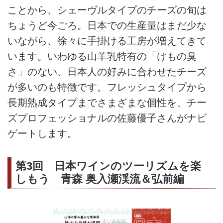
ことから、シェーヴルタイプのチーズの旬は
ちょうど今ごろ。日本での生産量はまだ少な
いながら、徐々に手掛ける工房が増えてきて
います。いわゆる山羊乳特有の「けもの臭
さ」のない、日本人の好みに合わせたチーズ
が多いのも特徴です。フレッシュタイプから
長期熟成タイプまでさまざまな個性を、チー
ズプロフェッショナルの佐藤優子さんがナビ
ゲートします。
第3回 日本ワインのツーリズムを楽
しもう 青森 奥入瀬渓流＆弘前編