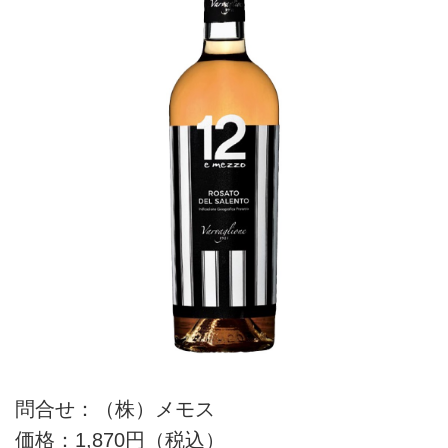
問合せ：（株）メモス
価格：1,870円（税込）