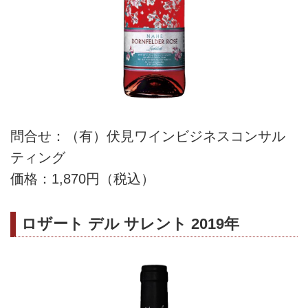
問合せ：（有）伏見ワインビジネスコンサル
ティング
価格：1,870円（税込）
ロザート デル サレント 2019年