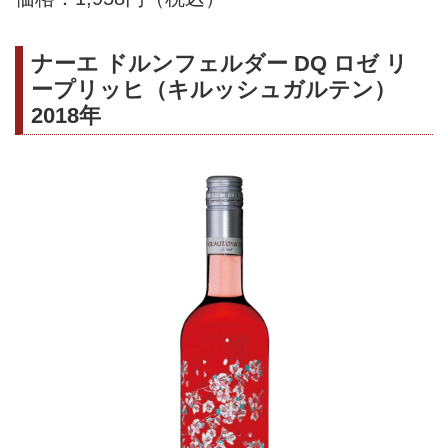
ナーエ ドルンフェルダー DQ ロゼ リ
ープリッヒ（キルッシュガルテン）
2018年