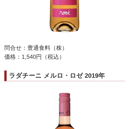
問合せ：豊通食料（株）
価格：1,540円（税込）
ラダチーニ メルロ・ロゼ 2019年