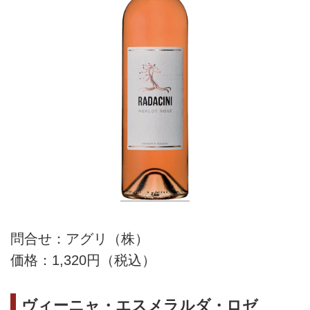
問合せ：アグリ（株）
価格：1,320円（税込）
ヴィーニャ・エスメラルダ・ロゼ