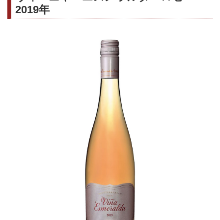
2019年