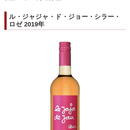
ル・ジャジャ・ド・ジョー・シラー・
ロゼ 2019年