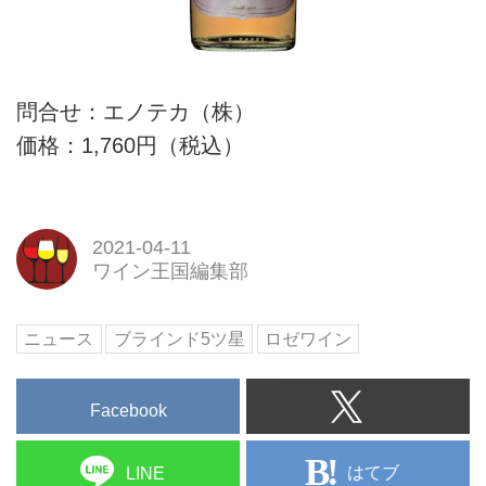
問合せ：エノテカ（株）
価格：1,760円（税込）
2021-04-11
ワイン王国編集部
ニュース
ブラインド5ツ星
ロゼワイン
Facebook
はてブ
LINE