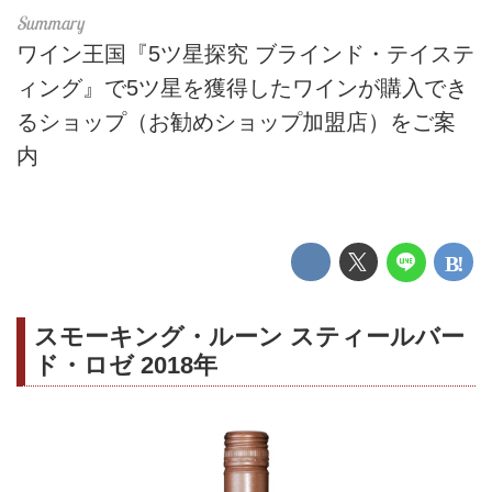
ワイン王国『5ツ星探究 ブラインド・テイステ
ィング』で5ツ星を獲得したワインが購入でき
るショップ（お勧めショップ加盟店）をご案
内
スモーキング・ルーン スティールバー
ド・ロゼ 2018年