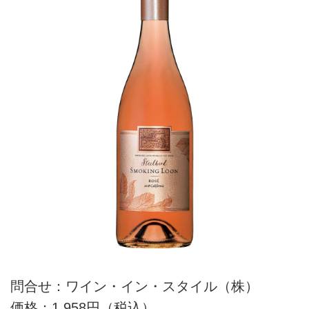
問合せ：ワイン・イン・スタイル（株）
価格：1,958円（税込）