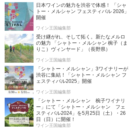
日本ワインの魅力を渋谷で体感！ 「シャ
トー・メルシャン フェスティバル 2026」
開催
ワイン王国編集部
受け継がれ、そして拓く。新たなメルロ
の魅力 「シャトー・メルシャン 椀子（ま
りこ）ヴィンヤード」（長野県）
ワイン王国編集部
「シャトー・メルシャン」3ワイナリーが
渋谷に集結！「シャトー・メルシャン フ
ェスティバル2025」開催
ワイン王国編集部
「シャトー・メルシャン 椀子ワイナリ
ー」にて「シャトー・メルシャン フェ
スティバル2024」を5月25日（土）・26
日（日）に開催！
ワイン王国編集部