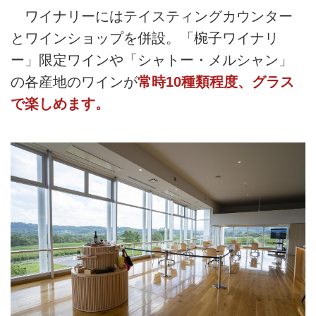
ワイナリーにはテイスティングカウンター
とワインショップを併設。「椀子ワイナリ
ー」限定ワインや「シャトー・メルシャン」
の各産地のワインが
常時10種類程度、グラス
で楽しめます。