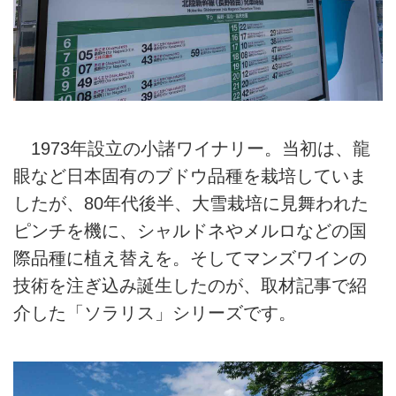
1973年設立の小諸ワイナリー。当初は、龍
眼など日本固有のブドウ品種を栽培していま
したが、80年代後半、大雪栽培に見舞われた
ピンチを機に、シャルドネやメルロなどの国
際品種に植え替えを。そしてマンズワインの
技術を注ぎ込み誕生したのが、取材記事で紹
介した「ソラリス」シリーズです。