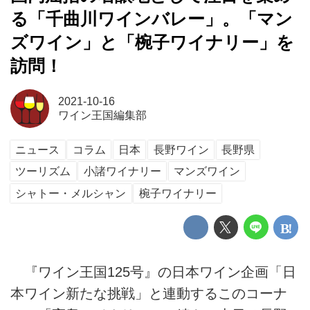
る「千曲川ワインバレー」。「マン
ズワイン」と「椀子ワイナリー」を
訪問！
2021-10-16
ワイン王国編集部
ニュース
コラム
日本
長野ワイン
長野県
ツーリズム
小諸ワイナリー
マンズワイン
シャトー・メルシャン
椀子ワイナリー
『ワイン王国125号』の日本ワイン企画「日
本ワイン新たな挑戦」と連動するこのコーナ