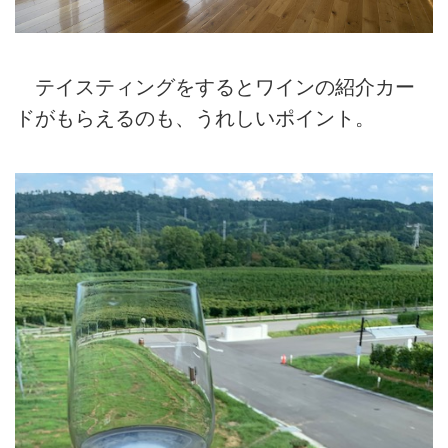
テイスティングをするとワインの紹介カー
ドがもらえるのも、うれしいポイント。