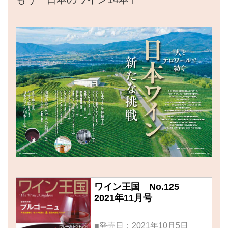
ワイン王国 No.125
2021年11月号
■発売日：2021年10月5日