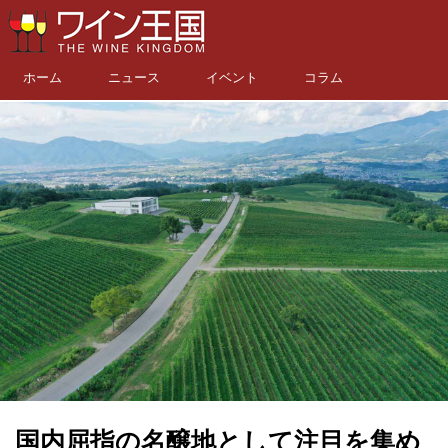
ホーム
ニュース
イベント
コラム
国内屈指の名醸地として注目を集め