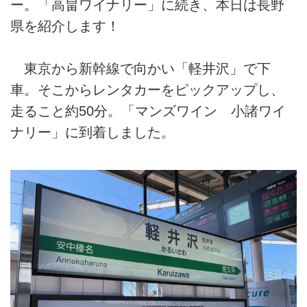
ー。「高畠ワイナリー」に続き、本日は長野
県を紹介します！
東京から新幹線で向かい「軽井沢」で下
車。そこからレンタカーをピックアップし、
走ること約50分。「マンズワイン 小諸ワイ
ナリー」に到着しました。