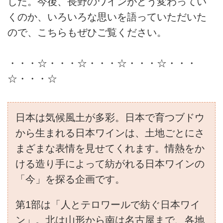
した。今後、長野のワインがどう変わってい
くのか、いろいろな思いを語っていただいた
ので、こちらもぜひご覧ください。
・・・☆・・・☆・・・☆・・・☆・・・
☆・・・☆
日本は気候風土が多彩。日本で育つブドウ
から生まれる日本ワインは、土地ごとにさ
まざまな表情を見せてくれます。情熱をか
ける造り手によって紡がれる日本ワインの
「今」を探る企画です。
第1部は「人とテロワールで紡ぐ日本ワイ
ン」。北は山形から南は名古屋まで、各地