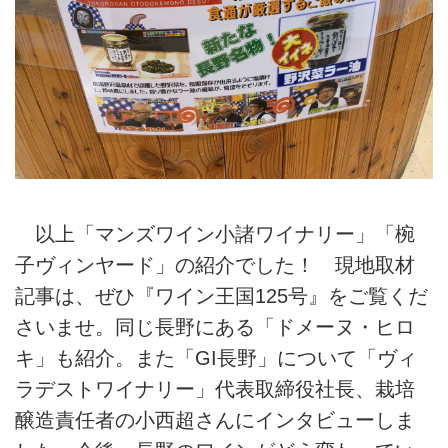
以上「マンズワイン小諸ワイナリー」「椀
子ヴィンヤード」の紹介でした！ 現地取材
記事は、ぜひ『ワイン王国125号』をご覧くだ
さいませ。同じ長野にある「ドメーヌ・ヒロ
キ」も紹介。また「GI長野」について「ヴィ
ラデストワイナリー」代表取締役社長、栽培
醸造責任者の小西超さんにインタビューしま