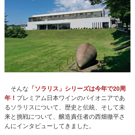
そんな
「ソラリス」シリーズは今年で20周
年！
プレミアム日本ワインのパイオニアであ
るソラリスについて、歴史と伝統、そして未
来と挑戦について、醸造責任者の西畑徹平さ
んにインタビューしてきました。