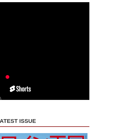
ATEST ISSUE