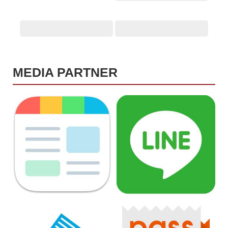
MEDIA PARTNER