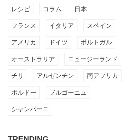
レシピ
コラム
日本
フランス
イタリア
スペイン
アメリカ
ドイツ
ポルトガル
オーストラリア
ニュージーランド
チリ
アルゼンチン
南アフリカ
ボルドー
ブルゴーニュ
シャンパーニ
TRENDING