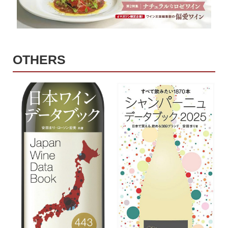
OTHERS