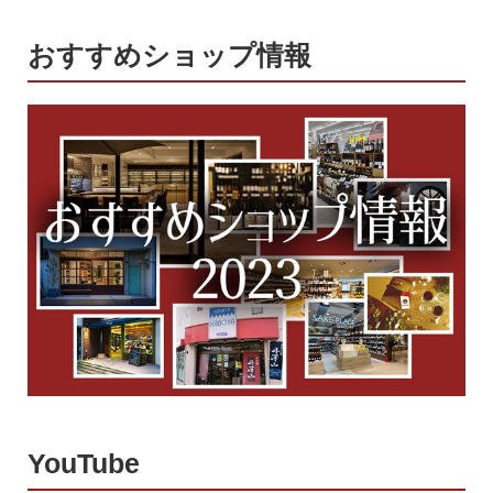
おすすめショップ情報
YouTube