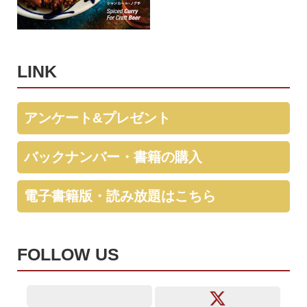
LINK
アンケート&プレゼント
バックナンバー・書籍の購入
電子書籍版・読み放題はこちら
FOLLOW US