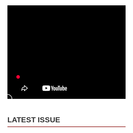
LATEST ISSUE