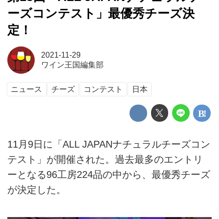
ーズコンテスト」最優秀チーズ決
定！
2021-11-29
ワイン王国編集部
ニュース
チーズ
コンテスト
日本
11月9日に「ALL JAPANナチュラルチーズコン
テスト」が開催された。過去最多のエントリ
ーとなる96工房224品の中から、最優秀チーズ
が決定した。