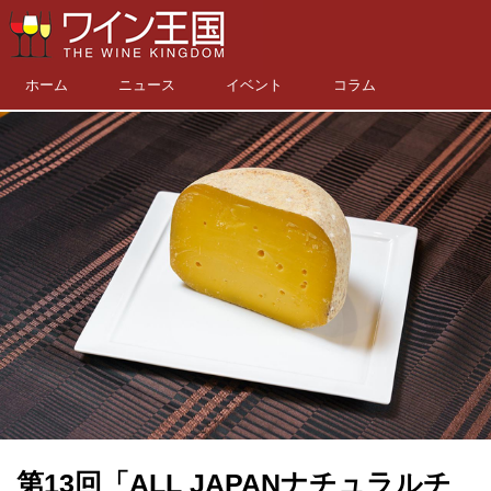
ホーム
ニュース
イベント
コラム
第13回「ALL JAPANナチュラルチ