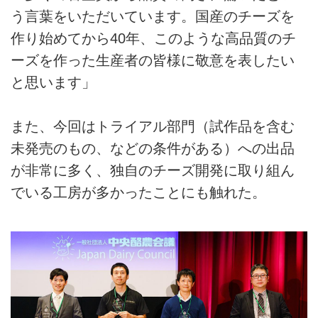
う言葉をいただいています。国産のチーズを
作り始めてから40年、このような高品質のチ
ーズを作った生産者の皆様に敬意を表したい
と思います」
また、今回はトライアル部門（試作品を含む
未発売のもの、などの条件がある）への出品
が非常に多く、独自のチーズ開発に取り組ん
でいる工房が多かったことにも触れた。