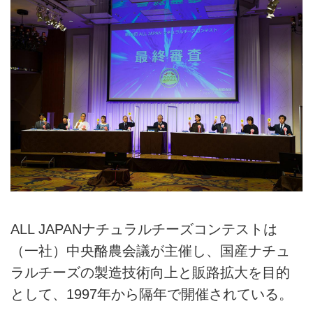
ALL JAPANナチュラルチーズコンテストは
（一社）中央酪農会議が主催し、国産ナチュ
ラルチーズの製造技術向上と販路拡大を目的
として、1997年から隔年で開催されている。