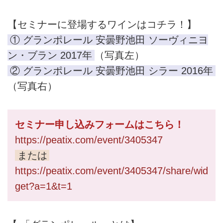
【セミナーに登場するワインはコチラ！】
① グランポレール 安曇野池田 ソーヴィニヨ
ン・ブラン 2017年
（写真左）
② グランポレール 安曇野池田 シラー 2016年
（写真右）
セミナー申し込みフォームはこちら！
https://peatix.com/event/3405347
または
https://peatix.com/event/3405347/share/wid
get?a=1&t=1