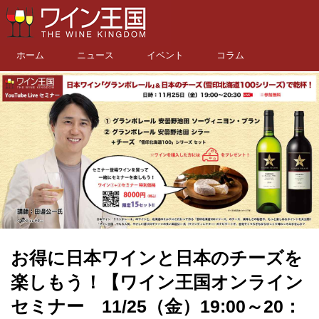
ホーム
ニュース
イベント
コラム
お得に日本ワインと日本のチーズを
楽しもう！【ワイン王国オンライン
セミナー 11/25（金）19:00～20：