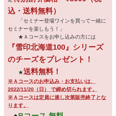
込・送料無料）
「セミナー登場ワインを買って一緒に
セミナーを楽しもう！」
★Ａコースをお申し込みの方には
『雪印北海道100』シリーズ
のチーズをプレゼント！
送料無料！
★
※Ａコースのお申込み・お支払いは、
2022/11/20（日） で締め切られます。
※Ａコースは定員に達し次第販売終了とな
ります。
Bコース 無料