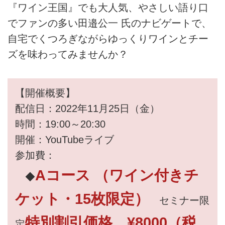
『ワイン王国』でも大人気、やさしい語り口
でファンの多い田邉公一 氏のナビゲートで、
自宅でくつろぎながらゆっくりワインとチー
ズを味わってみませんか？
【開催概要】
配信日：2022年11月25日（金）
時間：19:00～20:30
開催：YouTubeライブ
参加費：
Aコース （ワイン付きチ
◆
ケット・15枚限定）
セミナー限
特別割引価格 ¥8000（税
定