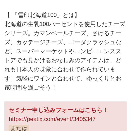
【 「雪印北海道100」とは】
北海道の生乳100パーセントを使用したチーズ
シリーズ。カマンベールチーズ、さけるチー
ズ、カッテージチーズ、ゴーダクラッシュな
ど、スーパーマーケットやコンビニエンスス
トアでも見かけるおなじみのアイテムは、ど
れも日本人の味覚に合わせて作られていま
す。気軽にワインと合わせて、ゆっくりとお
家時間を過ごそう！
セミナー申し込みフォームはこちら！
https://peatix.com/event/3405347
または