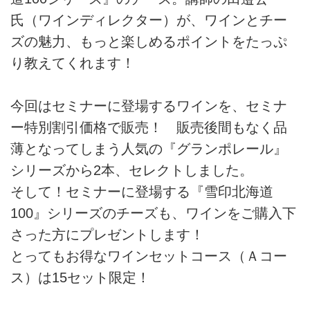
氏（ワインディレクター）が、ワインとチー
ズの魅力、もっと楽しめるポイントをたっぷ
り教えてくれます！
今回はセミナーに登場するワインを、セミナ
ー特別割引価格で販売！ 販売後間もなく品
薄となってしまう人気の『グランポレール』
シリーズから2本、セレクトしました。
そして！セミナーに登場する『雪印北海道
100』シリーズのチーズも、ワインをご購入下
さった方にプレゼントします！
とってもお得なワインセットコース（Ａコー
ス）は15セット限定！