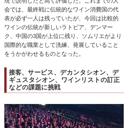
現で説明したと高く評価した。これまでの大
会では、最終戦に伝統的なワイン消費国の代
表が必ず一人は残っていたが、今回は比較的
ワインの伝統が新しいラトビア、デンマー
ク、中国の3国が上位に残り、ソムリエがより
国際的な職業として洗練、発展していること
をうかがわせるものとなった。
接客、サービス、デカンタシオン、デ
ギュスタシオン、ワインリストの訂正
などの課題に挑戦