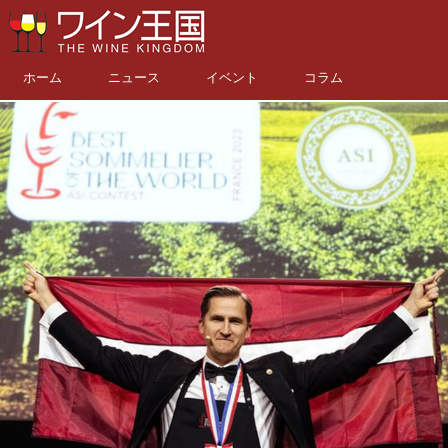
ホーム
ニュース
イベント
コラム