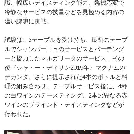
識、幅広いテイスティング能力、臨機応変で
冷静なサービスの技量などを見極める内容の
濃い課題に挑戦。
試験は、3テーブルを受け持ち、最初のテーブ
ルでシャンパーニュのサービスとバーテンダ
ーと協力したマルガリータのサービス。その
後『シャトー・ディサン2019年』マグナムの
デカンタ、さらに提示された4本のボトルと料
理の組み合わせ。テーブルサービス後に、4種
の白ワインのテースティング、2本の異なる赤
ワインのブラインド・テイスティングなどが
行われた。