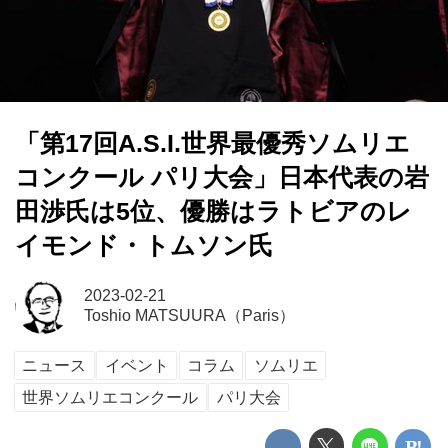
「第17回A.S.I.世界最優秀ソムリエ
コンクール パリ大会」日本代表の岩
田渉氏は5位、優勝はラトビアのレ
イモンド・トムソン氏
2023-02-21
Toshio MATSUURA（Paris）
ニュース
イベント
コラム
ソムリエ
世界ソムリエコンクール
パリ大会