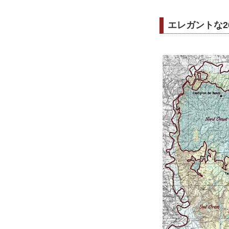
エレガントな2