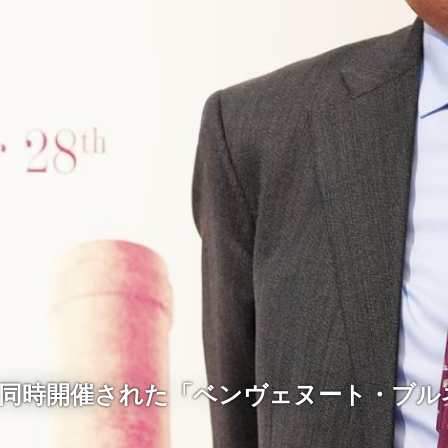
で同時開催された「ベンヴェヌート・ブル