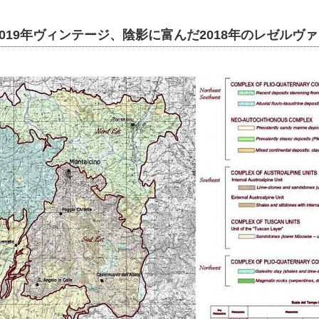
019年ヴィンテージ、陰影に富んだ2018年のレゼルヴァ