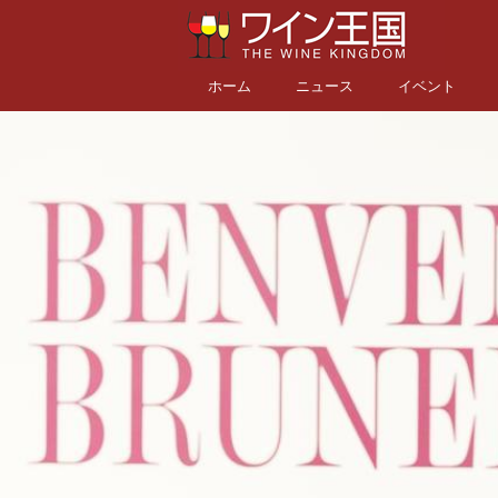
ホーム
ニュース
イベント