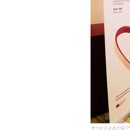
サービスされた62